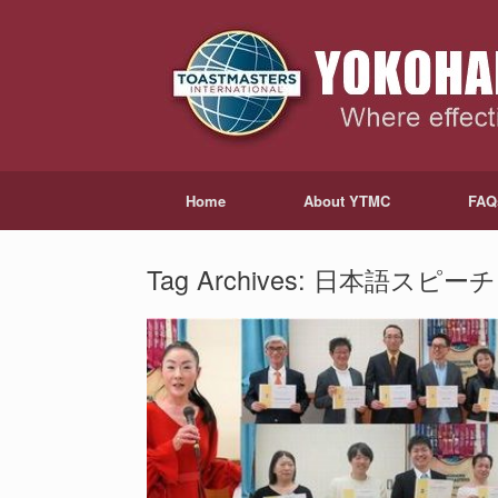
Home
About YTMC
FAQ
Tag Archives:
日本語スピーチ