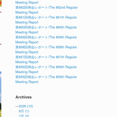
Meeting Report
第862回例会レポート/The 862nd Regular
Meeting Report
第861回例会レポート/The 861th Regular
Meeting Report
第860回例会レポート/The 860th Regular
Meeting Report
第859回例会レポート/The 859th Regular
Meeting Report
第858回例会レポート/The 858th Regular
Meeting Report
第857回例会レポート/The 857th Regular
Meeting Report
第856回例会レポート/The 856th Regular
Meeting Report
第855回例会レポート/The 855th Regular
Meeting Report
Archives
—
2026
(15)
8月
(1)
7月
(2)