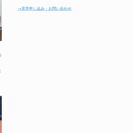
→見学申し込み・お問い合わせ
の
t