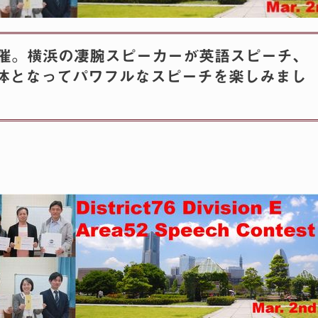
開催。横浜の凄腕スピーカーが英語スピーチ、
体となってパワフルなスピーチを楽しみまし