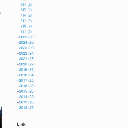
6月
(2)
5月
(2)
で
4月
(2)
3月
(2)
ビ
2月
(2)
1月
(2)
し
+
2025
(23)
+
2024
(26)
+
2023
(20)
+
2022
(24)
+
2021
(25)
+
2020
(22)
+
2019
(26)
+
2018
(24)
+
2017
(25)
+
2016
(28)
a
+
2015
(26)
+
2014
(28)
+
2013
(26)
+
2012
(17)
Link