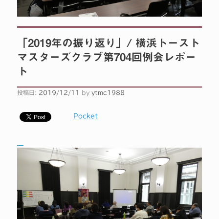
「2019年の振り返り」/ 横浜トースト
マスターズクラブ第704回例会レポー
ト
投稿日:
2019/12/11
by
ytmc1988
Pocket