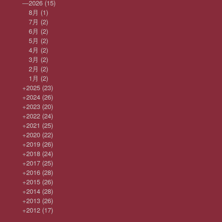
—
2026
(15)
8月
(1)
7月
(2)
6月
(2)
5月
(2)
4月
(2)
3月
(2)
2月
(2)
1月
(2)
+
2025
(23)
+
2024
(26)
+
2023
(20)
+
2022
(24)
+
2021
(25)
+
2020
(22)
+
2019
(26)
+
2018
(24)
+
2017
(25)
+
2016
(28)
+
2015
(26)
+
2014
(28)
+
2013
(26)
+
2012
(17)