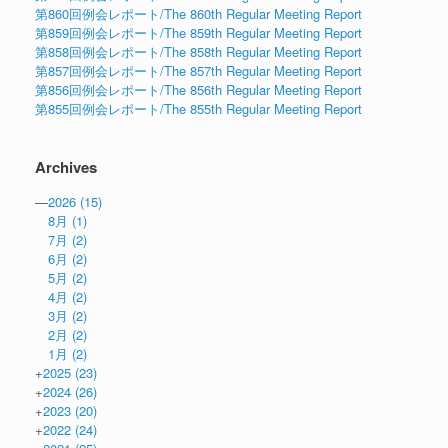
第860回例会レポート/The 860th Regular Meeting Report
第859回例会レポート/The 859th Regular Meeting Report
第858回例会レポート/The 858th Regular Meeting Report
第857回例会レポート/The 857th Regular Meeting Report
第856回例会レポート/The 856th Regular Meeting Report
第855回例会レポート/The 855th Regular Meeting Report
Archives
—
2026
(15)
8月
(1)
7月
(2)
6月
(2)
5月
(2)
4月
(2)
3月
(2)
2月
(2)
1月
(2)
+
2025
(23)
+
2024
(26)
+
2023
(20)
+
2022
(24)