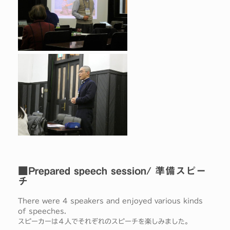
■Prepared speech session/ 準備スピー
チ
There were 4 speakers and enjoyed various kinds
of speeches.
スピーカーは４人でそれぞれのスピーチを楽しみました。