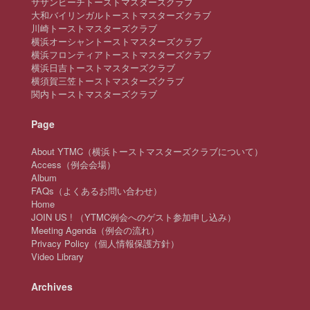
サザンビーチトーストマスターズクラブ
大和バイリンガルトーストマスターズクラブ
川崎トーストマスターズクラブ
横浜オーシャントーストマスターズクラブ
横浜フロンティアトーストマスターズクラブ
横浜日吉トーストマスターズクラブ
横須賀三笠トーストマスターズクラブ
関内トーストマスターズクラブ
Page
About YTMC（横浜トーストマスターズクラブについて）
Access（例会会場）
Album
FAQs（よくあるお問い合わせ）
Home
JOIN US ! （YTMC例会へのゲスト参加申し込み）
Meeting Agenda（例会の流れ）
Privacy Policy（個人情報保護方針）
Video Library
Archives