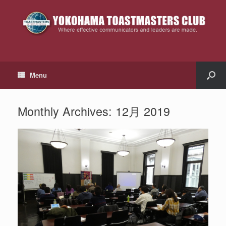
Menu
Monthly Archives:
12月 2019