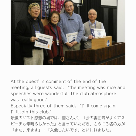
At the quest’s comment of the end of the
meeting, all guests said, “the meeting was nice and
speeches were wonderful. The club atmosphere
was really good.”
Especially three of them said, “I’ll come again.
I’ll join this club.”
最後のゲスト感想の場では、皆さんが、「会の雰囲気がよくてス
ピーチも素晴らしかった」と言っていただき、さらに３名の方が
「また、来ます」・「入会したいです」といわれました。