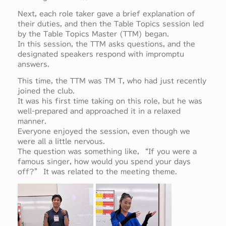
Next, each role taker gave a brief explanation of
their duties, and then the Table Topics session led
by the Table Topics Master (TTM) began.
In this session, the TTM asks questions, and the
designated speakers respond with impromptu
answers.
This time, the TTM was TM T, who had just recently
joined the club.
It was his first time taking on this role, but he was
well-prepared and approached it in a relaxed
manner.
Everyone enjoyed the session, even though we
were all a little nervous.
The question was something like, “If you were a
famous singer, how would you spend your days
off?” It was related to the meeting theme.