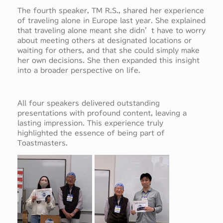
The fourth speaker, TM R.S., shared her experience
of traveling alone in Europe last year. She explained
that traveling alone meant she didn’t have to worry
about meeting others at designated locations or
waiting for others, and that she could simply make
her own decisions. She then expanded this insight
into a broader perspective on life.
All four speakers delivered outstanding
presentations with profound content, leaving a
lasting impression. This experience truly
highlighted the essence of being part of
Toastmasters.