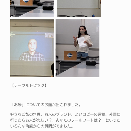
【テーブルトピック】
「お米」についてのお題が出されました。
好きなご飯の料理、お米のブランド、よいコピーの言葉、外国に
行ったらお米が恋しい？、あなたのソールフードは？ といった
いろんな角度からの質問がでました。