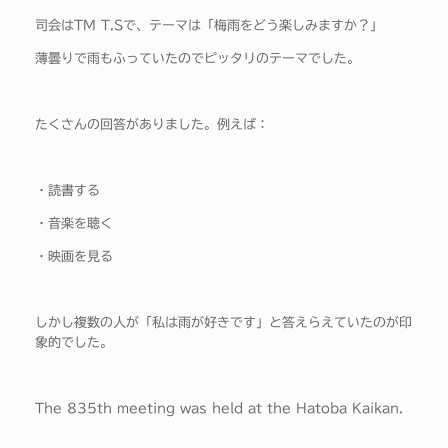
司会はTM T.Sで、テーマは「梅雨をどう楽しみますか？」
薄曇りで雨もふっていたのでピッタリのテーマでした。
たくさんの回答がありました。例えば：
・読書する
・音楽を聴く
・映画を見る
しかし複数の人が「私は雨が好きです」と答えらえていたのが印
象的でした。
The 835th meeting was held at the Hatoba Kaikan.