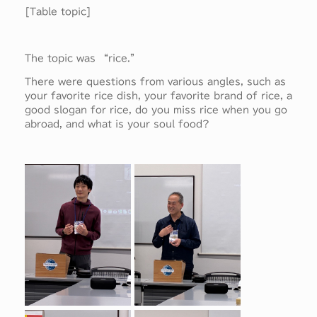
[Table topic]
The topic was “rice.”
There were questions from various angles, such as
your favorite rice dish, your favorite brand of rice, a
good slogan for rice, do you miss rice when you go
abroad, and what is your soul food?