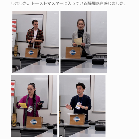
しました。トーストマスターに入っている醍醐味を感じました。