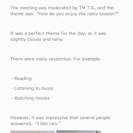
The meeting was moderated by TM T.S., and the
theme was “How do you enjoy the rainy season?”
It was a perfect theme for the day, as it was
slightly cloudy and rainy.
There were many responses. For example:
・Reading
・Listening to music
・Watching movies
However, it was impressive that several people
answered, “I like rain.”