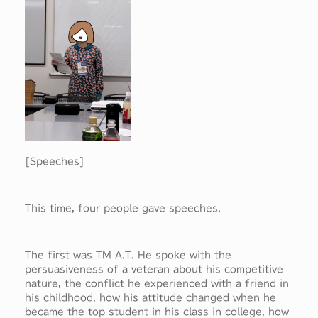
[Speeches]
This time, four people gave speeches.
The first was TM A.T. He spoke with the
persuasiveness of a veteran about his competitive
nature, the conflict he experienced with a friend in
his childhood, how his attitude changed when he
became the top student in his class in college, how