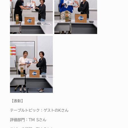
【表彰】
テーブルトピック：ゲストのKさん
評価部門：TM Sさん