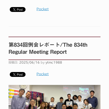
Pocket
第834回例会レポート/The 834th
Regular Meeting Report
投稿日:
2025/06/16
by
ytmc1988
Pocket