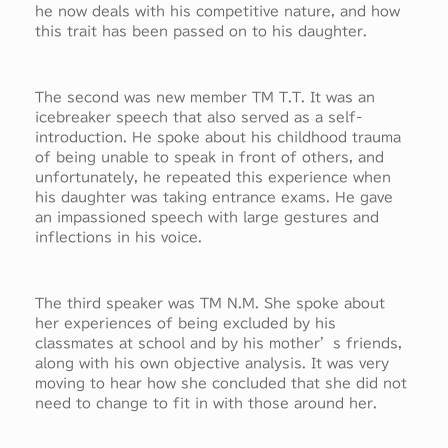
he now deals with his competitive nature, and how
this trait has been passed on to his daughter.
The second was new member TM T.T. It was an
icebreaker speech that also served as a self-
introduction. He spoke about his childhood trauma
of being unable to speak in front of others, and
unfortunately, he repeated this experience when
his daughter was taking entrance exams. He gave
an impassioned speech with large gestures and
inflections in his voice.
The third speaker was TM N.M. She spoke about
her experiences of being excluded by his
classmates at school and by his mother’s friends,
along with his own objective analysis. It was very
moving to hear how she concluded that she did not
need to change to fit in with those around her.