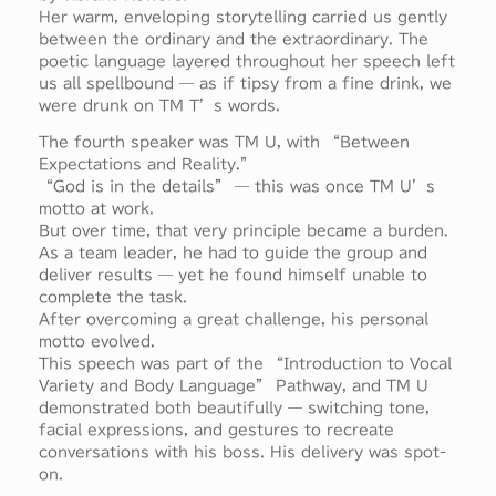
Her warm, enveloping storytelling carried us gently
between the ordinary and the extraordinary. The
poetic language layered throughout her speech left
us all spellbound — as if tipsy from a fine drink, we
were drunk on TM T’s words.
The fourth speaker was TM U, with “Between
Expectations and Reality.”
“God is in the details” — this was once TM U’s
motto at work.
But over time, that very principle became a burden.
As a team leader, he had to guide the group and
deliver results — yet he found himself unable to
complete the task.
After overcoming a great challenge, his personal
motto evolved.
This speech was part of the “Introduction to Vocal
Variety and Body Language” Pathway, and TM U
demonstrated both beautifully — switching tone,
facial expressions, and gestures to recreate
conversations with his boss. His delivery was spot-
on.