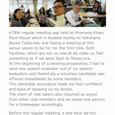
678th regular meeting was held at Hiranuma Kinen
Rest House which is located nearby to Yokohama
Bunka Taiiku-kan and having a meeting at this
venue seems to be for tor the first time. Both
facilities, which are not so new at all, make us feel
something as if we were back to Showa era.
At the beginning of a meeting preparation, I had to
seek one speech evaluator out of six speech
evaluators and thankfully a voluntary candidate was
offered immediately by some members.
This admirable assistance made me feel confident
and ease of keeping on my duties.
The short of role takers also required an assist
from other club members and we asked one person
for a timekeeper accordingly.
Before the regular meeting, a one-hour ad-hoc