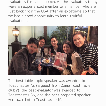
evaluators for each speech. All the evaluators today
were an experienced member or a member who are
just back from the USA after an expatriate so that
we had a good opportunity to learn fruitful
evaluations.
The best table topic speaker was awarded to
Toastmaster As (a guest from Zama Toastmaster
club?), the best evaluator was awarded to
Toastmaster SN, and the best-prepared speaker
was awarded to Toastmaster M.