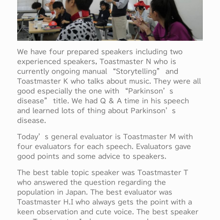
We have four prepared speakers including two
experienced speakers, Toastmaster N who is
currently ongoing manual “Storytelling” and
Toastmaster K who talks about music. They were all
good especially the one with “Parkinson’s
disease” title. We had Q & A time in his speech
and learned lots of thing about Parkinson’s
disease.
Today’s general evaluator is Toastmaster M with
four evaluators for each speech. Evaluators gave
good points and some advice to speakers.
The best table topic speaker was Toastmaster T
who answered the question regarding the
population in Japan. The best evaluator was
Toastmaster H.I who always gets the point with a
keen observation and cute voice. The best speaker