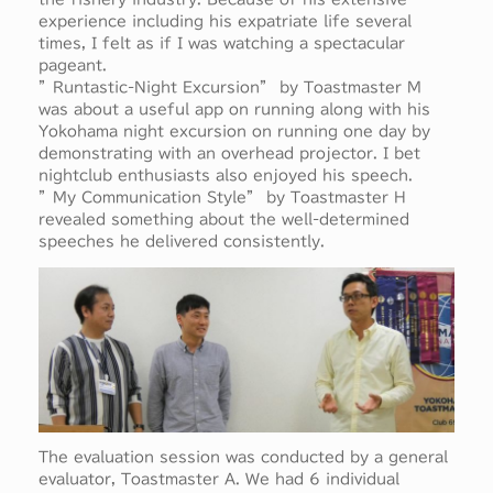
experience including his expatriate life several
times, I felt as if I was watching a spectacular
pageant.
”Runtastic-Night Excursion” by Toastmaster M
was about a useful app on running along with his
Yokohama night excursion on running one day by
demonstrating with an overhead projector. I bet
nightclub enthusiasts also enjoyed his speech.
”My Communication Style” by Toastmaster H
revealed something about the well-determined
speeches he delivered consistently.
The evaluation session was conducted by a general
evaluator, Toastmaster A. We had 6 individual