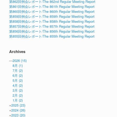
第862回例会レポート/The 862nd Regular Meeting Report
第861回例会レポート/The 861th Regular Meeting Report
第860回例会レポート/The 860th Regular Meeting Report
第859回例会レポート/The 859th Regular Meeting Report
第858回例会レポート/The 858th Regular Meeting Report
第857回例会レポート/The 857th Regular Meeting Report
第856回例会レポート/The 856th Regular Meeting Report
第855回例会レポート/The 855th Regular Meeting Report
Archives
—
2026
(15)
8月
(1)
7月
(2)
6月
(2)
5月
(2)
4月
(2)
3月
(2)
2月
(2)
1月
(2)
+
2025
(23)
+
2024
(26)
+
2023
(20)