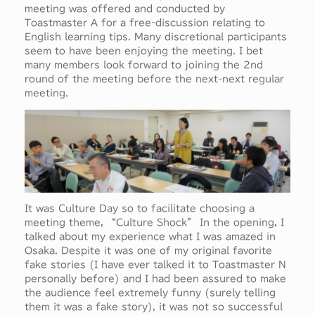
meeting was offered and conducted by
Toastmaster A for a free-discussion relating to
English learning tips. Many discretional participants
seem to have been enjoying the meeting. I bet
many members look forward to joining the 2nd
round of the meeting before the next-next regular
meeting.
It was Culture Day so to facilitate choosing a
meeting theme, “Culture Shock” In the opening, I
talked about my experience what I was amazed in
Osaka. Despite it was one of my original favorite
fake stories (I have ever talked it to Toastmaster N
personally before) and I had been assured to make
the audience feel extremely funny (surely telling
them it was a fake story), it was not so successful