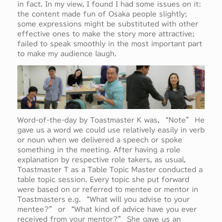
in fact. In my view, I found I had some issues on it:
the content made fun of Osaka people slightly;
some expressions might be substituted with other
effective ones to make the story more attractive;
failed to speak smoothly in the most important part
to make my audience laugh.
Word-of-the-day by Toastmaster K was, “Note” He
gave us a word we could use relatively easily in verb
or noun when we delivered a speech or spoke
something in the meeting. After having a role
explanation by respective role takers, as usual,
Toastmaster T as a Table Topic Master conducted a
table topic session. Every topic she put forward
were based on or referred to mentee or mentor in
Toastmasters e.g. “What will you advise to your
mentee?” or “What kind of advice have you ever
received from your mentor?” She gave us an