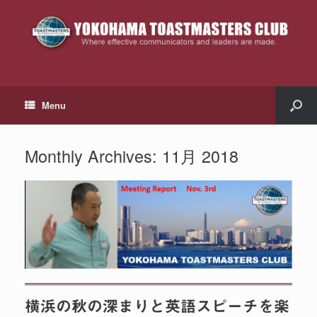
Menu
Monthly Archives:
11月 2018
横浜の秋の深まりと英語スピーチを楽