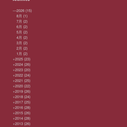
—
2026
(15)
8月
(1)
7月
(2)
6月
(2)
5月
(2)
4月
(2)
3月
(2)
2月
(2)
1月
(2)
+
2025
(23)
+
2024
(26)
+
2023
(20)
+
2022
(24)
+
2021
(25)
+
2020
(22)
+
2019
(26)
+
2018
(24)
+
2017
(25)
+
2016
(28)
+
2015
(26)
+
2014
(28)
+
2013
(26)