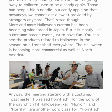
away to children used to be a candy apple. Those
bad people hid a needle in a candy apple so that
nowadays, we cannot eat a sweet provided by
strangers anymore. That’s sad though.
More and more Halloween custom has been
becoming widespread in Japan. But it is mostly like
a costume parade event just to have fun. You can
see the products related to Halloween in the
season on a front shelf everywhere. The Halloween
is becoming more commercial as well as North
America.
Anyway, the meeting starting with a costume.
Toastmaster T.S raised horrified” for the word of
the day which fit Halloween-like. “Horror” and
“Horrify” are another word class for “Horrified”