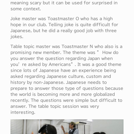
meaning scary but it can be used for surprised in
some context.
Joke master was Toastmaster O who has a high
hope in our club. Telling joke is quite difficult for
Japanese, but he did a really good job with three
jokes.
Table topic master was Toastmaster N who also is a
promising new member. The theme was ” How do
you answer the question regarding Japan when
you’re asked by Americans”. It was a good theme
since lots of Japanese have an experience being
asked regarding Japanese culture, custom and
history by non-Japanese. Japanese needs to
prepare to answer those type of questions because
the world is becoming more and more globalized
recently. The questions were simple but difficult to
answer. The table topic session was very
interesting.