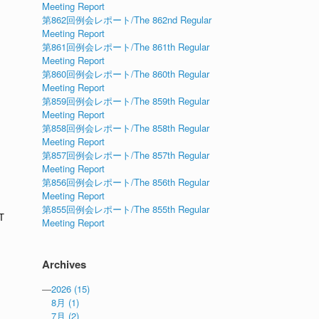
Meeting Report
第862回例会レポート/The 862nd Regular
Meeting Report
第861回例会レポート/The 861th Regular
Meeting Report
第860回例会レポート/The 860th Regular
Meeting Report
第859回例会レポート/The 859th Regular
Meeting Report
第858回例会レポート/The 858th Regular
Meeting Report
第857回例会レポート/The 857th Regular
Meeting Report
第856回例会レポート/The 856th Regular
Meeting Report
第855回例会レポート/The 855th Regular
T
Meeting Report
Archives
—
2026
(15)
8月
(1)
7月
(2)