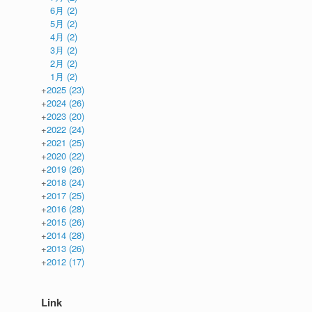
6月
(2)
5月
(2)
4月
(2)
3月
(2)
2月
(2)
1月
(2)
+
2025
(23)
+
2024
(26)
+
2023
(20)
+
2022
(24)
+
2021
(25)
+
2020
(22)
+
2019
(26)
+
2018
(24)
+
2017
(25)
+
2016
(28)
+
2015
(26)
+
2014
(28)
+
2013
(26)
+
2012
(17)
Link