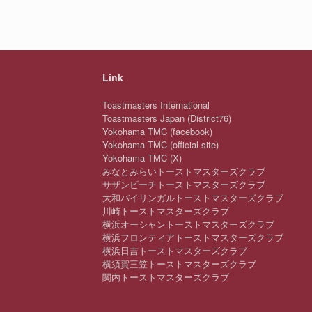
Link
Toastmasters International
Toastmasters Japan (District76)
Yokohama TMC (facebook)
Yokohama TMC (official site)
Yokohama TMC (X)
みなとみらいトーストマスターズクラブ
サザンビーチトーストマスターズクラブ
大和バイリンガルトーストマスターズクラブ
川崎トーストマスターズクラブ
横浜オーシャントーストマスターズクラブ
横浜フロンティアトーストマスターズクラブ
横浜日吉トーストマスターズクラブ
横須賀三笠トーストマスターズクラブ
関内トーストマスターズクラブ