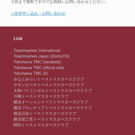
３回まで無料ですのでお気軽にお問い合わせください。
→見学申し込み・お問い合わせ
Link
Toastmasters International
Toastmasters Japan (District76)
Yokohama TMC (facebook)
Yokohama TMC (official site)
Yokohama TMC (X)
みなとみらいトーストマスターズクラブ
サザンビーチトーストマスターズクラブ
大和バイリンガルトーストマスターズクラブ
川崎トーストマスターズクラブ
横浜オーシャントーストマスターズクラブ
横浜フロンティアトーストマスターズクラブ
横浜日吉トーストマスターズクラブ
横須賀三笠トーストマスターズクラブ
関内トーストマスターズクラブ