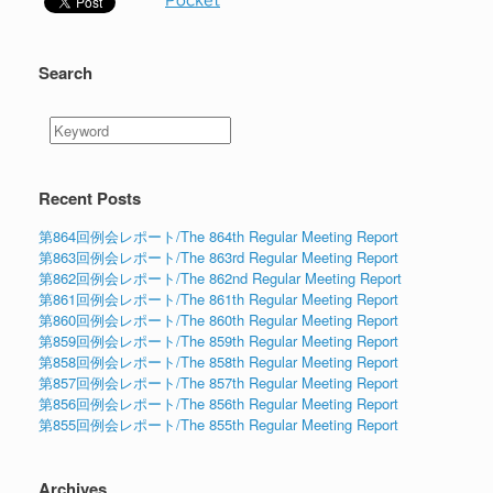
Pocket
Search
Recent Posts
第864回例会レポート/The 864th Regular Meeting Report
第863回例会レポート/The 863rd Regular Meeting Report
第862回例会レポート/The 862nd Regular Meeting Report
第861回例会レポート/The 861th Regular Meeting Report
第860回例会レポート/The 860th Regular Meeting Report
第859回例会レポート/The 859th Regular Meeting Report
第858回例会レポート/The 858th Regular Meeting Report
第857回例会レポート/The 857th Regular Meeting Report
第856回例会レポート/The 856th Regular Meeting Report
第855回例会レポート/The 855th Regular Meeting Report
Archives