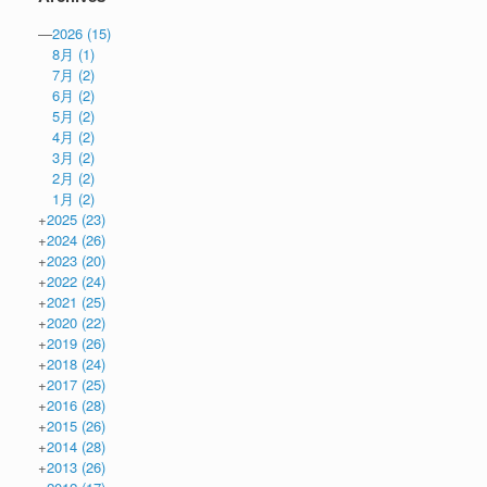
—
2026
(15)
8月
(1)
7月
(2)
6月
(2)
5月
(2)
4月
(2)
3月
(2)
2月
(2)
1月
(2)
+
2025
(23)
+
2024
(26)
+
2023
(20)
+
2022
(24)
+
2021
(25)
+
2020
(22)
+
2019
(26)
+
2018
(24)
+
2017
(25)
+
2016
(28)
+
2015
(26)
+
2014
(28)
+
2013
(26)