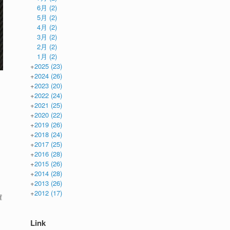
6月
(2)
5月
(2)
4月
(2)
3月
(2)
2月
(2)
1月
(2)
+
2025
(23)
+
2024
(26)
+
2023
(20)
+
2022
(24)
+
2021
(25)
+
2020
(22)
+
2019
(26)
+
2018
(24)
+
2017
(25)
+
2016
(28)
+
2015
(26)
+
2014
(28)
+
2013
(26)
+
2012
(17)
確
Link