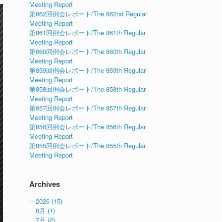
Meeting Report
第862回例会レポート/The 862nd Regular
Meeting Report
第861回例会レポート/The 861th Regular
Meeting Report
第860回例会レポート/The 860th Regular
Meeting Report
第859回例会レポート/The 859th Regular
Meeting Report
第858回例会レポート/The 858th Regular
Meeting Report
第857回例会レポート/The 857th Regular
Meeting Report
第856回例会レポート/The 856th Regular
Meeting Report
第855回例会レポート/The 855th Regular
Meeting Report
Archives
—
2026
(15)
8月
(1)
7月
(2)