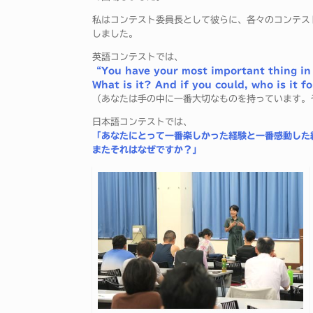
私はコンテスト委員長として彼らに、各々のコンテス
しました。
英語コンテストでは、
“You have your most important thing in
What is it? And if you could, who is it f
（あなたは手の中に一番大切なものを持っています。
日本語コンテストでは、
「あなたにとって一番楽しかった経験と一番感動した
またそれはなぜですか？」