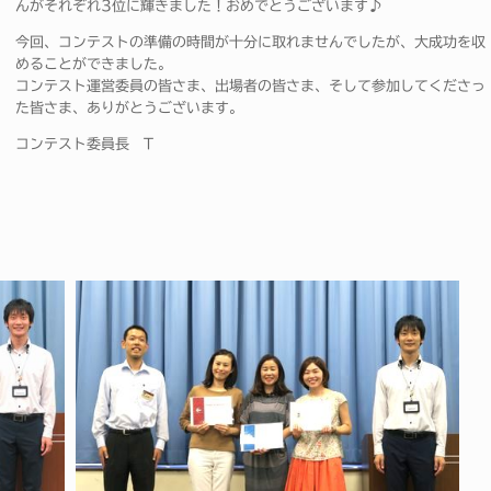
んがそれぞれ3位に輝きました！おめでとうございます♪
今回、コンテストの準備の時間が十分に取れませんでしたが、大成功を収
めることができました。
コンテスト運営委員の皆さま、出場者の皆さま、そして参加してくださっ
た皆さま、ありがとうございます。
コンテスト委員長 T