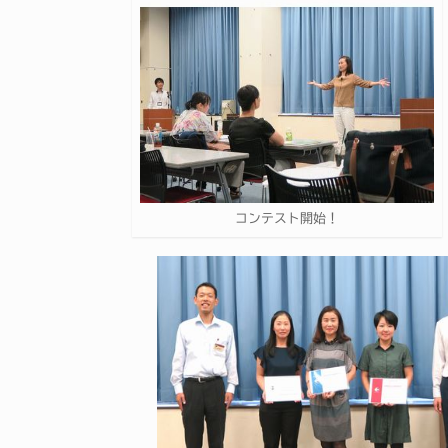
コンテスト開始！