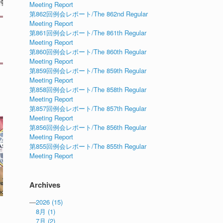
Meeting Report
第862回例会レポート/The 862nd Regular
Meeting Report
第861回例会レポート/The 861th Regular
Meeting Report
第860回例会レポート/The 860th Regular
Meeting Report
第859回例会レポート/The 859th Regular
Meeting Report
第858回例会レポート/The 858th Regular
Meeting Report
第857回例会レポート/The 857th Regular
Meeting Report
第856回例会レポート/The 856th Regular
Meeting Report
第855回例会レポート/The 855th Regular
Meeting Report
Archives
—
2026
(15)
8月
(1)
7月
(2)