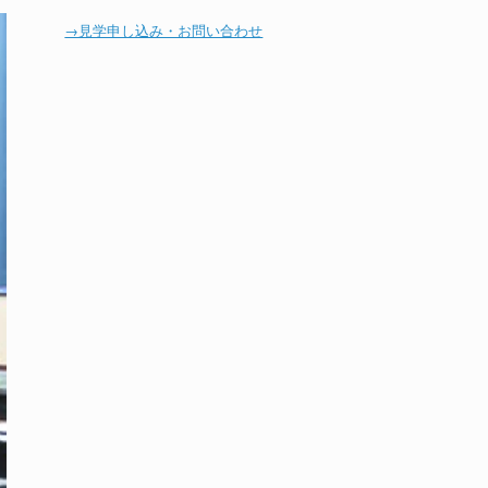
→見学申し込み・お問い合わせ