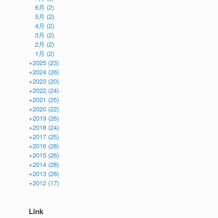
6月
(2)
5月
(2)
4月
(2)
3月
(2)
2月
(2)
1月
(2)
+
2025
(23)
+
2024
(26)
+
2023
(20)
+
2022
(24)
+
2021
(25)
+
2020
(22)
+
2019
(26)
+
2018
(24)
+
2017
(25)
+
2016
(28)
+
2015
(26)
+
2014
(28)
+
2013
(26)
+
2012
(17)
Link