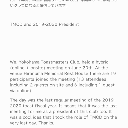
いクラブになると確信しています。
TMOD and 2019-2020 President
We, Yokohama Toastmasters Club, held a hybrid
(online + onsite) meeting on June 20th. At the
venue Hiranuma Memorial Rest House there are 19
participants joined the meeting (13 attendees
including 2 guests on site and 6 including 1 guest
via online)
The day was the last regular meeting of the 2019-
2020 toast fiscal year. It means that it was the last
meeting for me as a president of this club too. It
was a cool idea that I took the role of TMOD on the
very last day. Thanks.