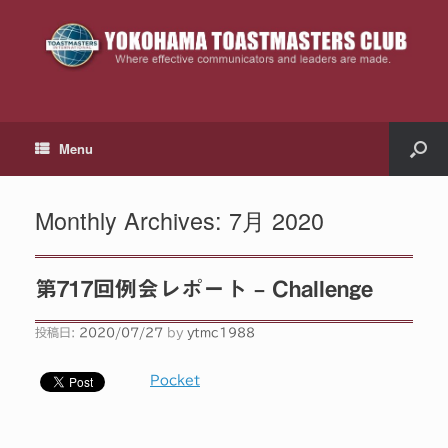
Menu
Monthly Archives:
7月 2020
第717回例会レポート – Challenge
投稿日:
2020/07/27
by
ytmc1988
Pocket