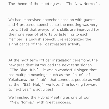
The theme of the meeting was “The New Normal”.
We had improvised speeches session with guests
and 4 prepared speeches so the meeting was very
lively. I felt that everyone’s skills are improved for
their one year of efforts by listening to each
member’s English speech. I re-recognized the
significance of the Toastmasters activity.
At the next term officer installation ceremony, the
new president introduced the next term slogan
“The Blue Hub!”. It was a wonderful slogan that
has multiple meanings, such as the “blue” of
Yokohama, the “hub” that connects people as well
as the “82(=Hub)” we love. I’m looking forward
to next year’s activities!
We finished the Hybrid Meeting as one of our
“New Normal” with great success.