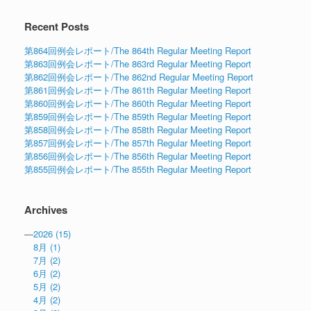
Recent Posts
第864回例会レポート/The 864th Regular Meeting Report
第863回例会レポート/The 863rd Regular Meeting Report
第862回例会レポート/The 862nd Regular Meeting Report
第861回例会レポート/The 861th Regular Meeting Report
第860回例会レポート/The 860th Regular Meeting Report
第859回例会レポート/The 859th Regular Meeting Report
第858回例会レポート/The 858th Regular Meeting Report
第857回例会レポート/The 857th Regular Meeting Report
第856回例会レポート/The 856th Regular Meeting Report
第855回例会レポート/The 855th Regular Meeting Report
Archives
—
2026
(15)
8月
(1)
7月
(2)
6月
(2)
5月
(2)
4月
(2)