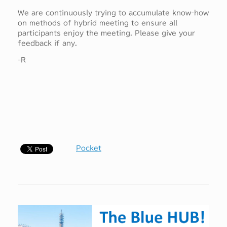
We are continuously trying to accumulate know-how
on methods of hybrid meeting to ensure all
participants enjoy the meeting. Please give your
feedback if any.
-R
Pocket