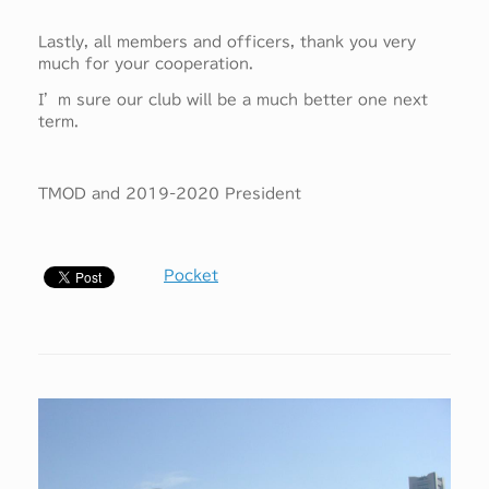
Lastly, all members and officers, thank you very
much for your cooperation.
I’m sure our club will be a much better one next
term.
TMOD and 2019-2020 President
Pocket