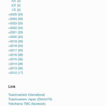
3月
(2)
2月
(2)
1月
(2)
+
2025
(23)
+
2024
(26)
+
2023
(20)
+
2022
(24)
+
2021
(25)
+
2020
(22)
+
2019
(26)
+
2018
(24)
+
2017
(25)
+
2016
(28)
+
2015
(26)
+
2014
(28)
+
2013
(26)
+
2012
(17)
Link
Toastmasters International
Toastmasters Japan (District76)
Yokohama TMC (facebook)