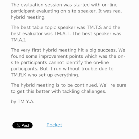
The evaluation session was started with on-line
participant evaluating on-site speaker. It was real
hybrid meeting.
The best table topic speaker was TM.T.S and the
best evaluator was TM.A.T. The best speaker was
TM.A.I.
The very first hybrid meeting hit a big success. We
found some improvement points which was the on-
site participants cannot identify the on-line
participants. But it run without trouble due to
TM.R.K who set up everything.
The hybrid meeting is to be continued. We’re sure
to get this better with tackling challenges.
by TM Y.A.
Pocket