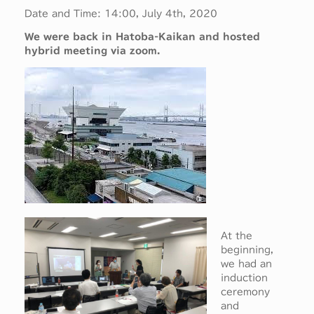
Date and Time: 14:00, July 4th, 2020
We were back in Hatoba-Kaikan and hosted
hybrid meeting via zoom.
At the
beginning,
we had an
induction
ceremony
and