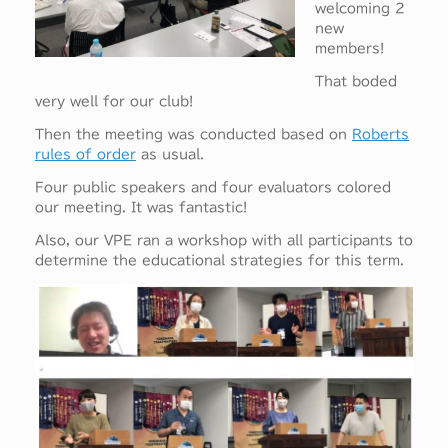
welcoming 2
new
members!
That boded
very well for our club!
Then the meeting was conducted based on
Roberts
rules of order
as usual.
Four public speakers and four evaluators colored
our meeting. It was fantastic!
Also, our VPE ran a workshop with all participants to
determine the educational strategies for this term.