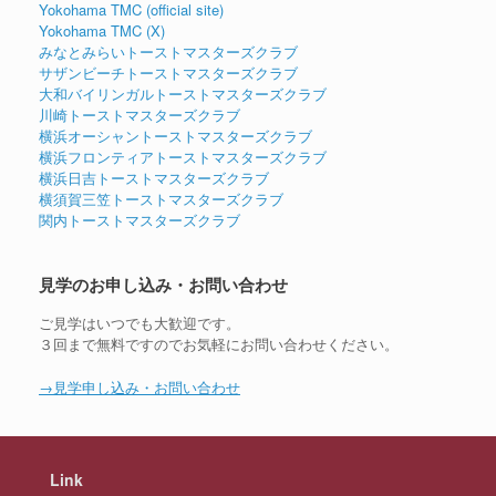
Yokohama TMC (official site)
Yokohama TMC (X)
みなとみらいトーストマスターズクラブ
サザンビーチトーストマスターズクラブ
大和バイリンガルトーストマスターズクラブ
川崎トーストマスターズクラブ
横浜オーシャントーストマスターズクラブ
横浜フロンティアトーストマスターズクラブ
横浜日吉トーストマスターズクラブ
横須賀三笠トーストマスターズクラブ
関内トーストマスターズクラブ
見学のお申し込み・お問い合わせ
ご見学はいつでも大歓迎です。
３回まで無料ですのでお気軽にお問い合わせください。
→見学申し込み・お問い合わせ
Link