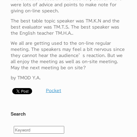
were lots of advice and points to make note for
giving on-line speech.
The best table topic speaker was TM.K.N and the
best evaluator was TM.T.S. The best speaker was
the English teacher TM.H.A..
We all are getting used to the on-line regular
meeting. The speakers may feel a bit nervous since
they cannot hear the audience’s reaction. But we
all enjoy the meeting as well as on-site meeting.
May the next meeting be on site?
by TMOD Y.A.
Pocket
Search