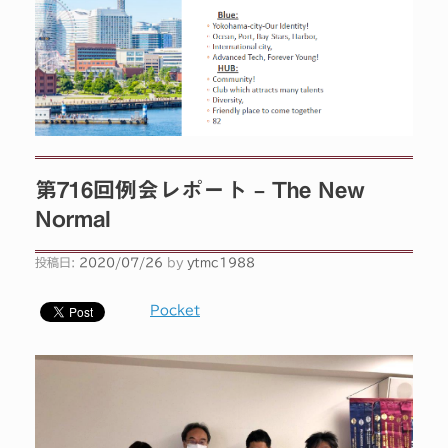
第716回例会レポート – The New
Normal
投稿日:
2020/07/26
by
ytmc1988
Pocket