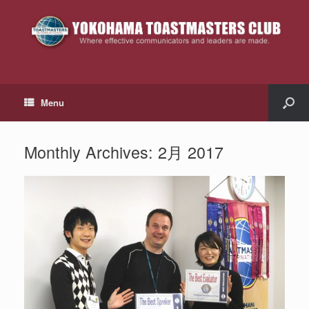
Menu
Monthly Archives:
2月 2017