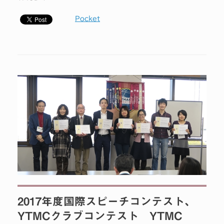
Pocket
2017年度国際スピーチコンテスト、
YTMCクラブコンテスト YTMC