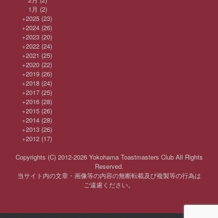
1月
(2)
+
2025
(23)
+
2024
(26)
+
2023
(20)
+
2022
(24)
+
2021
(25)
+
2020
(22)
+
2019
(26)
+
2018
(24)
+
2017
(25)
+
2016
(28)
+
2015
(26)
+
2014
(28)
+
2013
(26)
+
2012
(17)
Copyrights (C) 2012-2026 Yokohama Toastmasters Club All Rights
Reserved.
当サイト内の文章・画像等の内容の無断転載及び複製等の行為は
ご遠慮ください。
Copyrights (C) 2012-2026 Yokohama Toastmasters Club All Rights