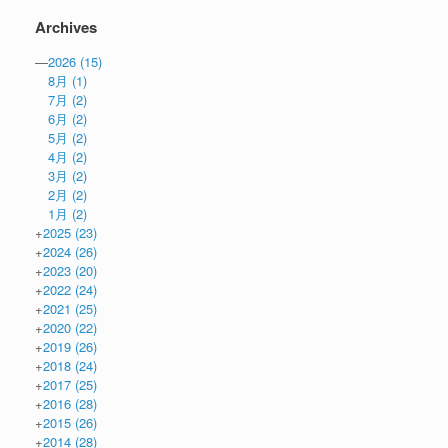
Archives
—
2026
(15)
8月
(1)
7月
(2)
6月
(2)
5月
(2)
4月
(2)
3月
(2)
2月
(2)
1月
(2)
+
2025
(23)
+
2024
(26)
+
2023
(20)
+
2022
(24)
+
2021
(25)
+
2020
(22)
+
2019
(26)
+
2018
(24)
+
2017
(25)
+
2016
(28)
+
2015
(26)
+
2014
(28)