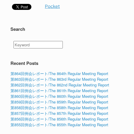
Pocket
Search
Recent Posts
第864回例会レポート/The 864th Regular Meeting Report
第863回例会レポート/The 863rd Regular Meeting Report
第862回例会レポート/The 862nd Regular Meeting Report
第861回例会レポート/The 861th Regular Meeting Report
第860回例会レポート/The 860th Regular Meeting Report
第859回例会レポート/The 859th Regular Meeting Report
第858回例会レポート/The 858th Regular Meeting Report
第857回例会レポート/The 857th Regular Meeting Report
第856回例会レポート/The 856th Regular Meeting Report
第855回例会レポート/The 855th Regular Meeting Report