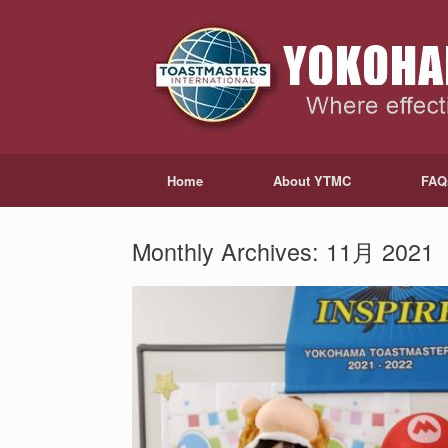
Home
About YTMC
FAQ
Monthly Archives:
11月 2021