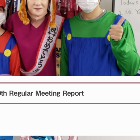
Regular Meeting Report