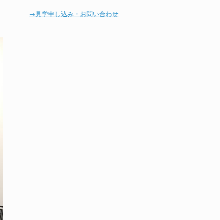
→見学申し込み・お問い合わせ