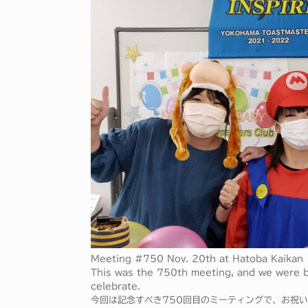
Meeting #750 Nov. 20th at Hatoba Kaikan 
This was the 750th meeting, and we were bl
celebrate.
今回は記念すべき750回目のミーティングで、お祝