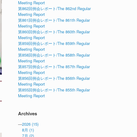
Meeting Report
第862回例会レポート/The 862nd Regular
Meeting Report
第861回例会レポート/The 861th Regular
Meeting Report
第860回例会レポート/The 860th Regular
Meeting Report
第859回例会レポート/The 859th Regular
Meeting Report
第858回例会レポート/The 858th Regular
Meeting Report
第857回例会レポート/The 857th Regular
Meeting Report
第856回例会レポート/The 856th Regular
Meeting Report
第855回例会レポート/The 855th Regular
Meeting Report
Archives
—
2026
(15)
8月
(1)
7月
(2)