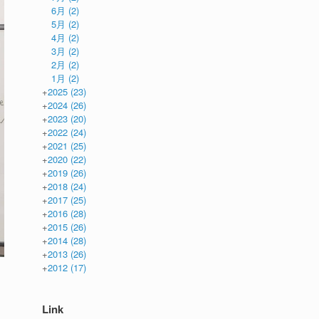
6月
(2)
5月
(2)
4月
(2)
3月
(2)
2月
(2)
1月
(2)
+
2025
(23)
+
2024
(26)
+
2023
(20)
+
2022
(24)
+
2021
(25)
+
2020
(22)
+
2019
(26)
+
2018
(24)
+
2017
(25)
+
2016
(28)
+
2015
(26)
+
2014
(28)
+
2013
(26)
+
2012
(17)
Link