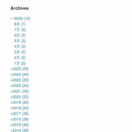
Archives
—
2026
(15)
8月
(1)
7月
(2)
6月
(2)
5月
(2)
4月
(2)
3月
(2)
2月
(2)
1月
(2)
+
2025
(23)
+
2024
(26)
+
2023
(20)
+
2022
(24)
+
2021
(25)
+
2020
(22)
+
2019
(26)
+
2018
(24)
+
2017
(25)
+
2016
(28)
+
2015
(26)
+
2014
(28)