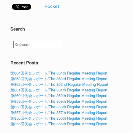
Pocket
Search
Recent Posts
第864回例会レポート/The 864th Regular Meeting Report
第863回例会レポート/The 863rd Regular Meeting Report
第862回例会レポート/The 862nd Regular Meeting Report
第861回例会レポート/The 861th Regular Meeting Report
第860回例会レポート/The 860th Regular Meeting Report
第859回例会レポート/The 859th Regular Meeting Report
第858回例会レポート/The 858th Regular Meeting Report
第857回例会レポート/The 857th Regular Meeting Report
第856回例会レポート/The 856th Regular Meeting Report
第855回例会レポート/The 855th Regular Meeting Report