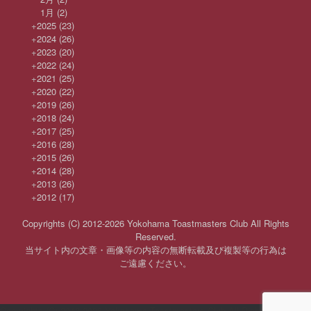
1月
(2)
+
2025
(23)
+
2024
(26)
+
2023
(20)
+
2022
(24)
+
2021
(25)
+
2020
(22)
+
2019
(26)
+
2018
(24)
+
2017
(25)
+
2016
(28)
+
2015
(26)
+
2014
(28)
+
2013
(26)
+
2012
(17)
Copyrights (C) 2012-2026 Yokohama Toastmasters Club All Rights
Reserved.
当サイト内の文章・画像等の内容の無断転載及び複製等の行為は
ご遠慮ください。
Copyrights (C) 2012-2026 Yokohama Toastmasters Club All Rights