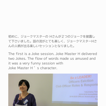
初めに、ジョークマスターの Hさんが２つのジョークを披露し
て下さいました。話の流がとても楽しく、ジョークマスターHさ
んの人柄が出る楽しいセッションとなりました。
The first is a Joke session. Joke Master H delivered
two Jokes. The flow of words made us amused and
it was a very funny session with
Joke Master H ’s character.