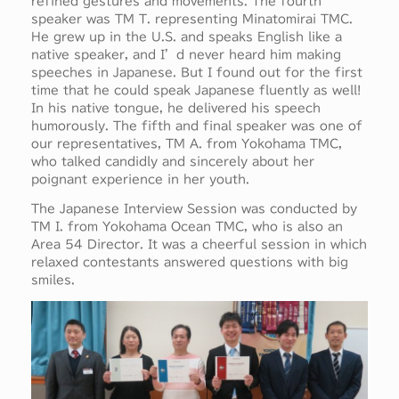
refined gestures and movements. The fourth
speaker was TM T. representing Minatomirai TMC.
He grew up in the U.S. and speaks English like a
native speaker, and I’d never heard him making
speeches in Japanese. But I found out for the first
time that he could speak Japanese fluently as well!
In his native tongue, he delivered his speech
humorously. The fifth and final speaker was one of
our representatives, TM A. from Yokohama TMC,
who talked candidly and sincerely about her
poignant experience in her youth.
The Japanese Interview Session was conducted by
TM I. from Yokohama Ocean TMC, who is also an
Area 54 Director. It was a cheerful session in which
relaxed contestants answered questions with big
smiles.