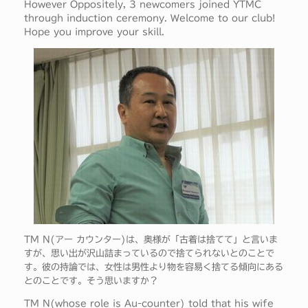
However Oppositely, 3 newcomers joined YTMC
through induction ceremony. Welcome to our club!
Hope you improve your skill.
TM N(アー カウンター)は、奥様が「古着は捨てて」と言いま
すが、思い出が沢山詰まっているので捨てられないとのことで
す。彼の持論では、女性は男性より物を容易く捨てる傾向にある
とのことです。そう思いますか？
TM N(whose role is Au-counter) told that his wife