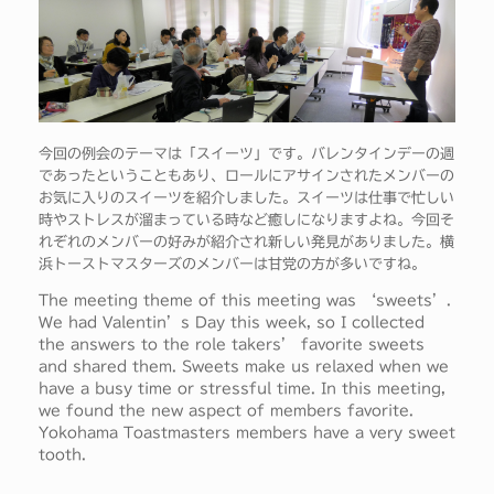
今回の例会のテーマは「スイーツ」です。バレンタインデーの週
であったということもあり、ロールにアサインされたメンバーの
お気に入りのスイーツを紹介しました。スイーツは仕事で忙しい
時やストレスが溜まっている時など癒しになりますよね。今回そ
れぞれのメンバーの好みが紹介され新しい発見がありました。横
浜トーストマスターズのメンバーは甘党の方が多いですね。
The meeting theme of this meeting was ‘sweets’.
We had Valentin’s Day this week, so I collected
the answers to the role takers’ favorite sweets
and shared them. Sweets make us relaxed when we
have a busy time or stressful time. In this meeting,
we found the new aspect of members favorite.
Yokohama Toastmasters members have a very sweet
tooth.