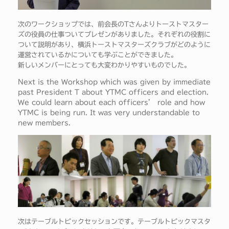
次のワークショップでは、前会長のTさんよりトーストマスター
ズの役員の仕事ついてプレゼンがありました。それぞれの役割に
ついて説明があり、横浜トーストマスターズクラブがどのように
運営されているかについても学ぶことができました。
新しいメンバーにとっても大変わかりやすいものでした。
Next is the Workshop which was given by immediate
past President T about YTMC officers and election.
We could learn about each officers’ role and how
YTMC is being run. It was very understandable to
new members.
次はテーブルトピックセッションです。テーブルトピックマスタ