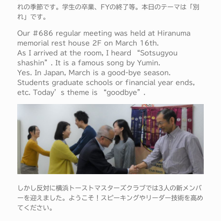
れの季節です。学生の卒業、FYの終了等。本日のテーマは「別
れ」です。
Our #686 regular meeting was held at Hiranuma
memorial rest house 2F on March 16th.
As I arrived at the room, I heard “Sotsugyou
shashin”. It is a famous song by Yumin.
Yes. In Japan, March is a good-bye season.
Students graduate schools or financial year ends,
etc. Today’s theme is “goodbye”.
しかし反対に横浜トーストマスターズクラブでは3人の新メンバ
ーを迎えました。ようこそ！スピーキングやリーダー技術を高め
てください。