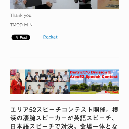
Thank you.
TMOD M N
Pocket
エリア52スピーチコンテスト開催。横
浜の凄腕スピーカーが英語スピーチ、
日本語スピーチで対決。会場一体とな