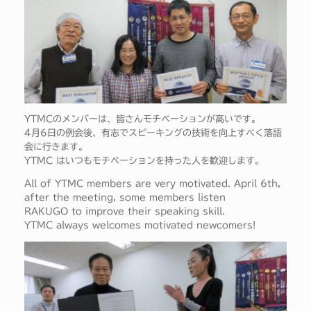
YTMCのメンバーは、皆さんモチベーションが高いです。
4月6日の例会後、有志でスピーキングの技術を向上すべく落語
会に行きます。
YTMC はいつもモチベーションを持った人を歓迎します。
All of YTMC members are very motivated. April 6th,
after the meeting, some members listen
RAKUGO to improve their speaking skill.
YTMC always welcomes motivated newcomers!