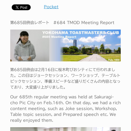
Pocket
第685回例会レポート #684 TMOD Meeting Report
第685回例会は2月16日に桜木町ぴおシティにて行われまし
た。この日はジョークセッション、ワークショップ、テーブルト
ピックセッション、準備スピーチなど盛りだくさんの内容となっ
ており、大変盛り上がりました。
Our 685th regular meeting was held at Sakuragi-
cho Pic City on Feb.16th. On that day, we had a rich
content meeting, such as Joke session, Workshop,
Table topic session, and Prepared speech etc. We
really enjoyed them.