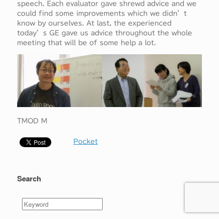
speech. Each evaluator gave shrewd advice and we
could find some improvements which we didn’t
know by ourselves. At last, the experienced
today’s GE gave us advice throughout the whole
meeting that will be of some help a lot.
TMOD M
Pocket
Search