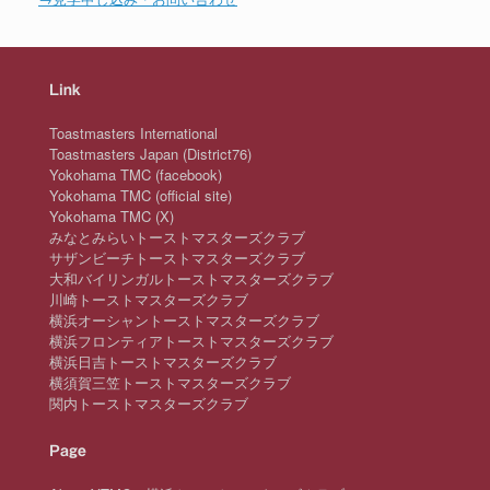
Link
Toastmasters International
Toastmasters Japan (District76)
Yokohama TMC (facebook)
Yokohama TMC (official site)
Yokohama TMC (X)
みなとみらいトーストマスターズクラブ
サザンビーチトーストマスターズクラブ
大和バイリンガルトーストマスターズクラブ
川崎トーストマスターズクラブ
横浜オーシャントーストマスターズクラブ
横浜フロンティアトーストマスターズクラブ
横浜日吉トーストマスターズクラブ
横須賀三笠トーストマスターズクラブ
関内トーストマスターズクラブ
Page