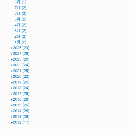
8月
(1)
7月
(2)
6月
(2)
5月
(2)
4月
(2)
3月
(2)
2月
(2)
1月
(2)
+
2025
(23)
+
2024
(26)
+
2023
(20)
+
2022
(24)
+
2021
(25)
+
2020
(22)
+
2019
(26)
+
2018
(24)
+
2017
(25)
+
2016
(28)
+
2015
(26)
+
2014
(28)
+
2013
(26)
+
2012
(17)