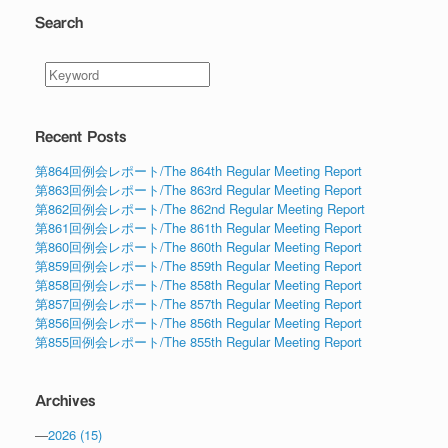
Search
Recent Posts
第864回例会レポート/The 864th Regular Meeting Report
第863回例会レポート/The 863rd Regular Meeting Report
第862回例会レポート/The 862nd Regular Meeting Report
第861回例会レポート/The 861th Regular Meeting Report
第860回例会レポート/The 860th Regular Meeting Report
第859回例会レポート/The 859th Regular Meeting Report
第858回例会レポート/The 858th Regular Meeting Report
第857回例会レポート/The 857th Regular Meeting Report
第856回例会レポート/The 856th Regular Meeting Report
第855回例会レポート/The 855th Regular Meeting Report
Archives
—
2026
(15)