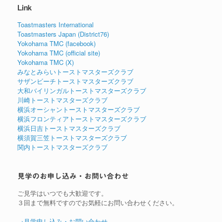
Link
Toastmasters International
Toastmasters Japan (District76)
Yokohama TMC (facebook)
Yokohama TMC (official site)
Yokohama TMC (X)
みなとみらいトーストマスターズクラブ
サザンビーチトーストマスターズクラブ
大和バイリンガルトーストマスターズクラブ
川崎トーストマスターズクラブ
横浜オーシャントーストマスターズクラブ
横浜フロンティアトーストマスターズクラブ
横浜日吉トーストマスターズクラブ
横須賀三笠トーストマスターズクラブ
関内トーストマスターズクラブ
見学のお申し込み・お問い合わせ
ご見学はいつでも大歓迎です。
３回まで無料ですのでお気軽にお問い合わせください。
→見学申し込み・お問い合わせ