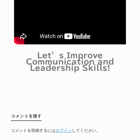
Let’s Improve
Communication and
Leadership Skills!
コメントを残す
コメントを投稿するには
ログイン
してください。