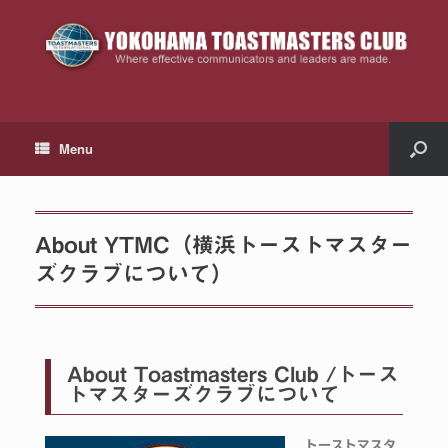
Menu
About YTMC（横浜トーストマスター
ズクラブについて）
About Toastmasters Club /トース
トマスターズクラブについて
トーストマスタ