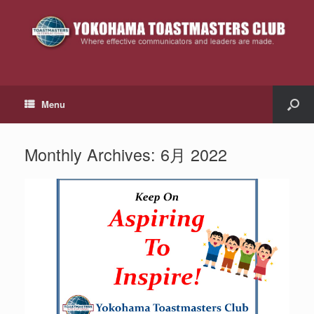
Menu
Monthly Archives:
6月 2022