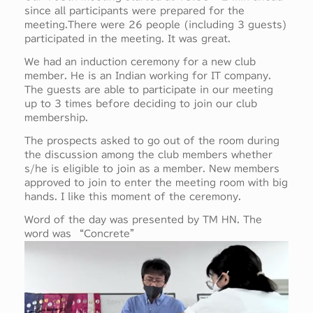
since all participants were prepared for the
meeting.There were 26 people (including 3 guests)
participated in the meeting. It was great.
We had an induction ceremony for a new club
member. He is an Indian working for IT company.
The guests are able to participate in our meeting
up to 3 times before deciding to join our club
membership.
The prospects asked to go out of the room during
the discussion among the club members whether
s/he is eligible to join as a member. New members
approved to join to enter the meeting room with big
hands. I like this moment of the ceremony.
Word of the day was presented by TM HN. The
word was “Concrete”