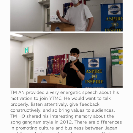
TM AN provided a very energetic speech about his
motivation to join YTMC. He would want to talk
properly, listen attentively, give feedback
constructively, and so bring values to audiences.
TM HO shared his interesting memory about the
song gangnam style in 2012. There are differences
in promoting culture and business between Japan