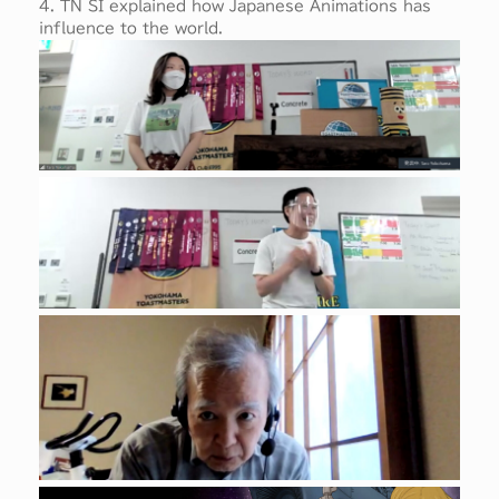
4. TN SI explained how Japanese Animations has
influence to the world.