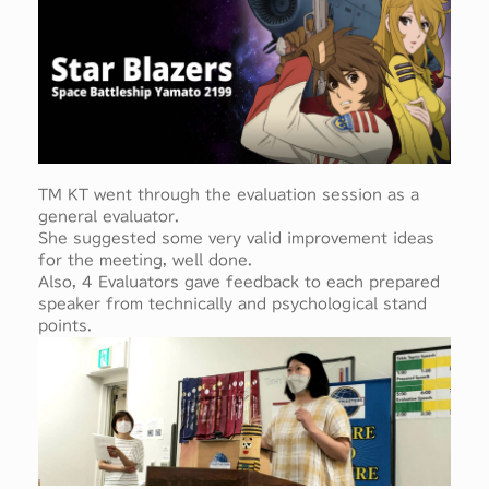
TM KT went through the evaluation session as a
general evaluator.
She suggested some very valid improvement ideas
for the meeting, well done.
Also, 4 Evaluators gave feedback to each prepared
speaker from technically and psychological stand
points.