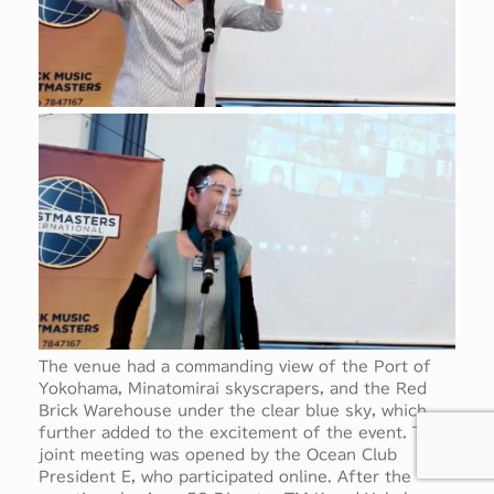
The venue had a commanding view of the Port of
Yokohama, Minatomirai skyscrapers, and the Red
Brick Warehouse under the clear blue sky, which
further added to the excitement of the event. The
joint meeting was opened by the Ocean Club
President E, who participated online. After the