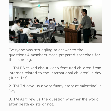
Everyone was struggling to answer to the
questions.4 members made prepared speeches for
this meeting.
1. TM RS talked about video featured children from
internet related to the international children’s day
(June 1st)
2. TM TN gave us a very funny story at Valentine’s
Day.
3. TM AI threw us the question whether the world
after death exists or not.