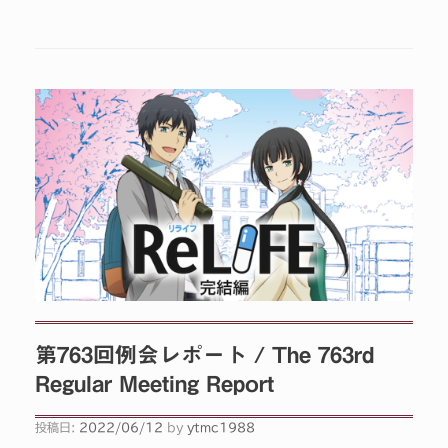
第763回例会レポート / The 763rd
Regular Meeting Report
投稿日:
2022/06/12
by
ytmc1988