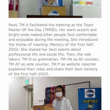
Next, TM A facilitated the meeting as the Toast
Master Of the Day (TMOD). Her warm accent and
bright smile maked other people feel comfortable
and enjoyable during the meeting. She introduced
the theme of meeting: Memory of the first haft
2022. She shared her best events about
professional life and social life. Then, the role
takers: TM O as grammarian, TM HN as Ah counter,
TM AY as vote counter, TM P as website reporter
explained their roles and share their best memory
of the first haft 2022.