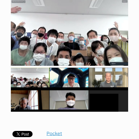
Pocket