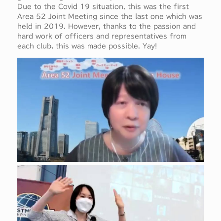
Due to the Covid 19 situation, this was the first
Area 52 Joint Meeting since the last one which was
held in 2019. However, thanks to the passion and
hard work of officers and representatives from
each club, this was made possible. Yay!