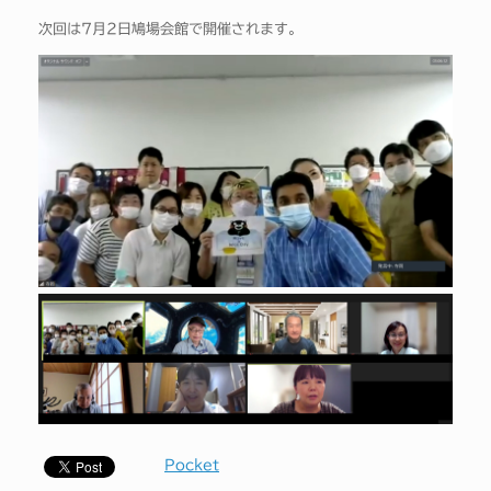
次回は7月2日鳩場会館で開催されます。
Pocket