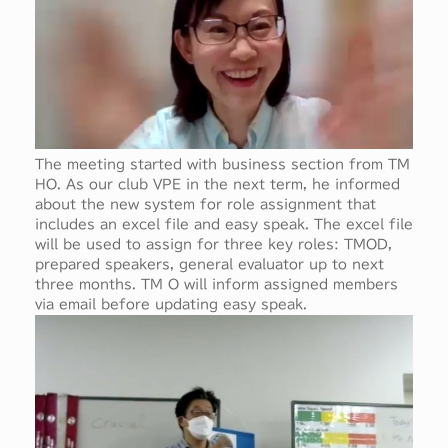
The meeting started with business section from TM
HO. As our club VPE in the next term, he informed
about the new system for role assignment that
includes an excel file and easy speak. The excel file
will be used to assign for three key roles: TMOD,
prepared speakers, general evaluator up to next
three months. TM O will inform assigned members
via email before updating easy speak.