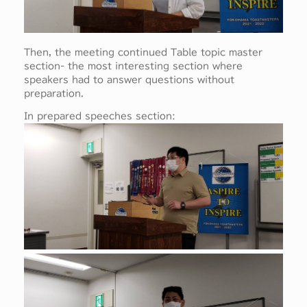
Then, the meeting continued Table topic master
section- the most interesting section where
speakers had to answer questions without
preparation.
In prepared speeches section: