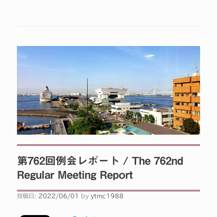
第762回例会レポート / The 762nd
Regular Meeting Report
投稿日:
2022/06/01
by
ytmc1988