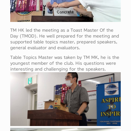
TM HK led the meeting as a Toast Master Of the
Day (TMOD). He well prepared for the meeting and
supported table topics master, prepared speakers,
general evaluator and evaluators.
Table Topics Master was taken by TM MK, he is the
youngest member of the club. His questions were
interesting and challenging for the speakers.