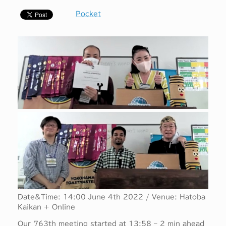
Pocket
Date&Time: 14:00 June 4th 2022 / Venue: Hatoba
Kaikan + Online
Our 763th meeting started at 13:58 – 2 min ahead