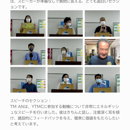
は、スピーカーが準備なしで質問に答える、とても面白いセクシ
ョンです。
スピーチのセクション：
TM ANは、YTMCに参加する動機について非常にエネルギッシ
ュなスピーチを行いました。彼はきちんと話し、注意深く耳を傾
け、建設的にフィードバックを与え、聴衆に価値をもたらしたい
と考えています。