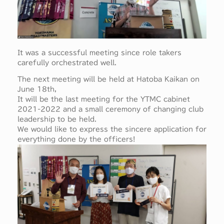
It was a successful meeting since role takers
carefully orchestrated well.
The next meeting will be held at Hatoba Kaikan on
June 18th,
It will be the last meeting for the YTMC cabinet
2021-2022 and a small ceremony of changing club
leadership to be held.
We would like to express the sincere application for
everything done by the officers!