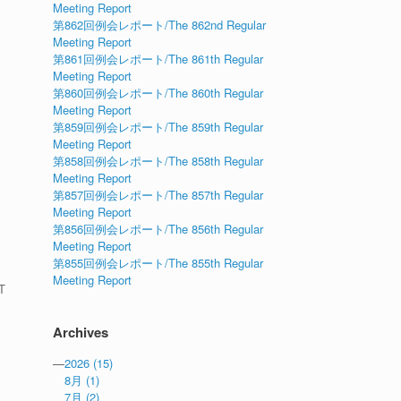
Meeting Report
第862回例会レポート/The 862nd Regular
Meeting Report
第861回例会レポート/The 861th Regular
Meeting Report
第860回例会レポート/The 860th Regular
Meeting Report
第859回例会レポート/The 859th Regular
Meeting Report
第858回例会レポート/The 858th Regular
Meeting Report
第857回例会レポート/The 857th Regular
Meeting Report
第856回例会レポート/The 856th Regular
Meeting Report
第855回例会レポート/The 855th Regular
Meeting Report
T
Archives
—
2026
(15)
8月
(1)
7月
(2)