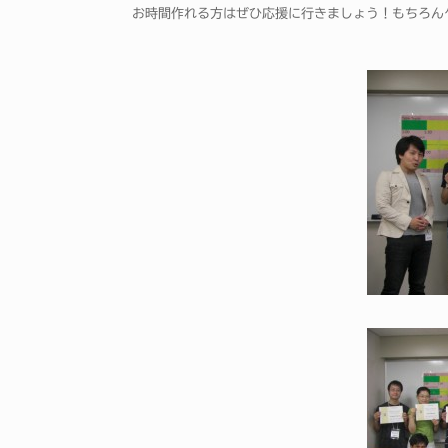
お時間作れる方はぜひ応援に行きましょう！もちろん