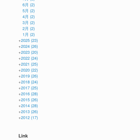
6月
(2)
5月
(2)
4月
(2)
3月
(2)
2月
(2)
1月
(2)
+
2025
(23)
+
2024
(26)
+
2023
(20)
+
2022
(24)
+
2021
(25)
+
2020
(22)
+
2019
(26)
+
2018
(24)
+
2017
(25)
+
2016
(28)
+
2015
(26)
+
2014
(28)
+
2013
(26)
+
2012
(17)
Link