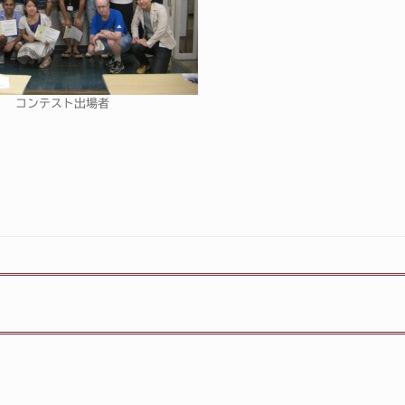
コンテスト出場者