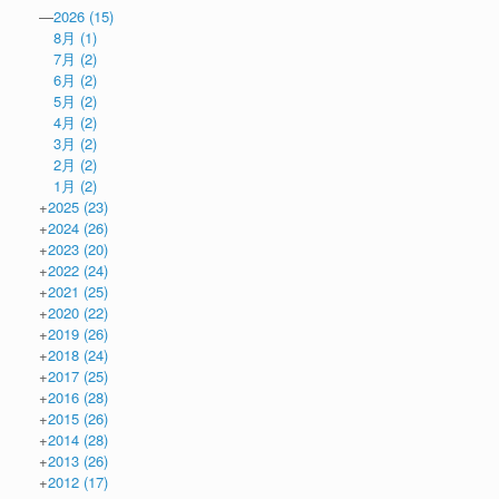
—
2026
(15)
8月
(1)
7月
(2)
6月
(2)
5月
(2)
4月
(2)
3月
(2)
2月
(2)
1月
(2)
+
2025
(23)
+
2024
(26)
+
2023
(20)
+
2022
(24)
+
2021
(25)
+
2020
(22)
+
2019
(26)
+
2018
(24)
+
2017
(25)
+
2016
(28)
+
2015
(26)
+
2014
(28)
+
2013
(26)
+
2012
(17)