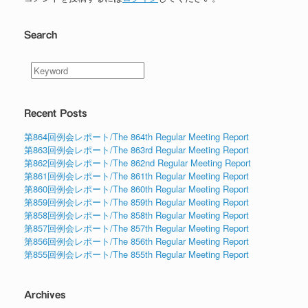
Search
Recent Posts
第864回例会レポート/The 864th Regular Meeting Report
第863回例会レポート/The 863rd Regular Meeting Report
第862回例会レポート/The 862nd Regular Meeting Report
第861回例会レポート/The 861th Regular Meeting Report
第860回例会レポート/The 860th Regular Meeting Report
第859回例会レポート/The 859th Regular Meeting Report
第858回例会レポート/The 858th Regular Meeting Report
第857回例会レポート/The 857th Regular Meeting Report
第856回例会レポート/The 856th Regular Meeting Report
第855回例会レポート/The 855th Regular Meeting Report
Archives