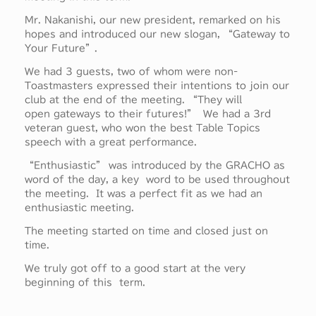
Mr. Nakanishi, our new president, remarked on his
hopes and introduced our new slogan, “Gateway to
Your Future”.
We had 3 guests, two of whom were non-
Toastmasters expressed their intentions to join our
club at the end of the meeting. “They will
open gateways to their futures!” We had a 3rd
veteran guest, who won the best Table Topics
speech with a great performance.
“Enthusiastic” was introduced by the GRACHO as
word of the day, a key word to be used throughout
the meeting. It was a perfect fit as we had an
enthusiastic meeting.
The meeting started on time and closed just on
time.
We truly got off to a good start at the very
beginning of this term.