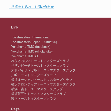
→見学申し込み・お問い合わせ
Link
Toastmasters International
Toastmasters Japan (District76)
Yokohama TMC (facebook)
Yokohama TMC (official site)
Yokohama TMC (X)
みなとみらいトーストマスターズクラブ
サザンビーチトーストマスターズクラブ
大和バイリンガルトーストマスターズクラブ
川崎トーストマスターズクラブ
横浜オーシャントーストマスターズクラブ
横浜フロンティアトーストマスターズクラブ
横浜日吉トーストマスターズクラブ
横須賀三笠トーストマスターズクラブ
関内トーストマスターズクラブ
Page