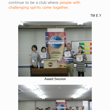
continue to be a club where
people with
challenging spirits come togather.
TM E.Y
Award Session