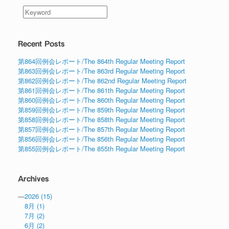
Recent Posts
第864回例会レポート/The 864th Regular Meeting Report
第863回例会レポート/The 863rd Regular Meeting Report
第862回例会レポート/The 862nd Regular Meeting Report
第861回例会レポート/The 861th Regular Meeting Report
第860回例会レポート/The 860th Regular Meeting Report
第859回例会レポート/The 859th Regular Meeting Report
第858回例会レポート/The 858th Regular Meeting Report
第857回例会レポート/The 857th Regular Meeting Report
第856回例会レポート/The 856th Regular Meeting Report
第855回例会レポート/The 855th Regular Meeting Report
Archives
—
2026
(15)
8月
(1)
7月
(2)
6月
(2)