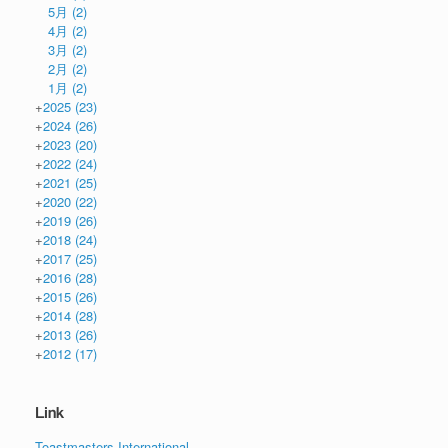
5月
(2)
4月
(2)
3月
(2)
2月
(2)
1月
(2)
+
2025
(23)
+
2024
(26)
+
2023
(20)
+
2022
(24)
+
2021
(25)
+
2020
(22)
+
2019
(26)
+
2018
(24)
+
2017
(25)
+
2016
(28)
+
2015
(26)
+
2014
(28)
+
2013
(26)
+
2012
(17)
Link
Toastmasters International