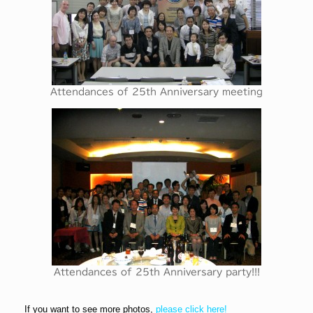
Attendances of 25th Anniversary meeting
Attendances of 25th Anniversary party!!!
If you want to see more photos,
please click here!