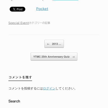
Pocket
Special Event
カテゴリーの記事
投稿ナビゲーション
←
2013 …
YTMC 25th Anniversary Quiz
→
コメントを残す
コメントを投稿するには
ログイン
してください。
Search