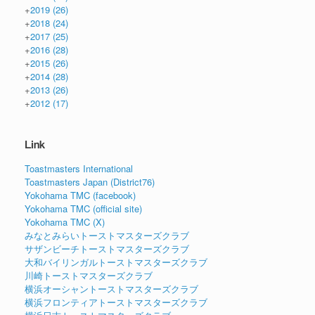
+
2019
(26)
+
2018
(24)
+
2017
(25)
+
2016
(28)
+
2015
(26)
+
2014
(28)
+
2013
(26)
+
2012
(17)
Link
Toastmasters International
Toastmasters Japan (District76)
Yokohama TMC (facebook)
Yokohama TMC (official site)
Yokohama TMC (X)
みなとみらいトーストマスターズクラブ
サザンビーチトーストマスターズクラブ
大和バイリンガルトーストマスターズクラブ
川崎トーストマスターズクラブ
横浜オーシャントーストマスターズクラブ
横浜フロンティアトーストマスターズクラブ