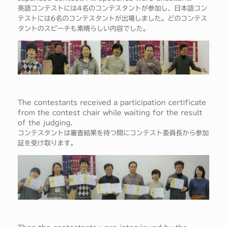
英語コンテストには4名のコンテスタントが参加し、日本語コン
テストには6名のコンテスタントが出場しました。どのコンテス
タントのスピーチも素晴らしい内容でした。
The contestants received a participation certificate
from the contest chair while waiting for the result
of the judging.
コンテスタントは審査結果を待つ間にコンテスト委員長から参加
証を受け取ります。