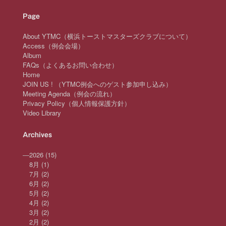
Page
About YTMC（横浜トーストマスターズクラブについて）
Access（例会会場）
Album
FAQs（よくあるお問い合わせ）
Home
JOIN US ! （YTMC例会へのゲスト参加申し込み）
Meeting Agenda（例会の流れ）
Privacy Policy（個人情報保護方針）
Video Library
Archives
—
2026
(15)
8月
(1)
7月
(2)
6月
(2)
5月
(2)
4月
(2)
3月
(2)
2月
(2)