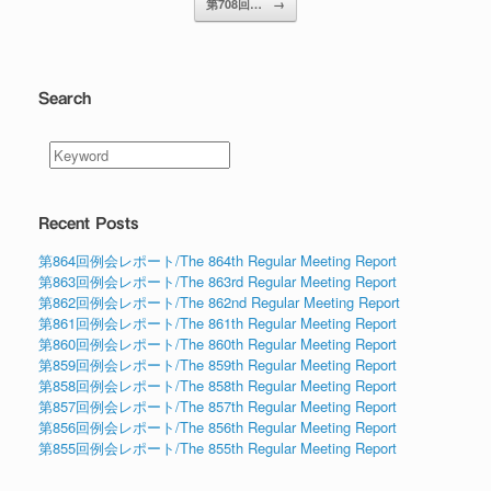
第708回…
→
Search
Recent Posts
第864回例会レポート/The 864th Regular Meeting Report
第863回例会レポート/The 863rd Regular Meeting Report
第862回例会レポート/The 862nd Regular Meeting Report
第861回例会レポート/The 861th Regular Meeting Report
第860回例会レポート/The 860th Regular Meeting Report
第859回例会レポート/The 859th Regular Meeting Report
第858回例会レポート/The 858th Regular Meeting Report
第857回例会レポート/The 857th Regular Meeting Report
第856回例会レポート/The 856th Regular Meeting Report
第855回例会レポート/The 855th Regular Meeting Report