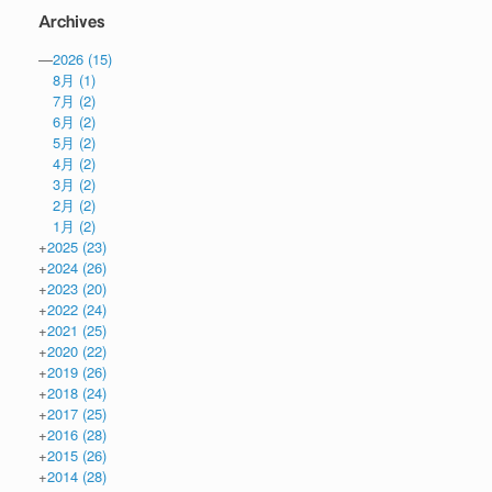
Archives
—
2026
(15)
8月
(1)
7月
(2)
6月
(2)
5月
(2)
4月
(2)
3月
(2)
2月
(2)
1月
(2)
+
2025
(23)
+
2024
(26)
+
2023
(20)
+
2022
(24)
+
2021
(25)
+
2020
(22)
+
2019
(26)
+
2018
(24)
+
2017
(25)
+
2016
(28)
+
2015
(26)
+
2014
(28)