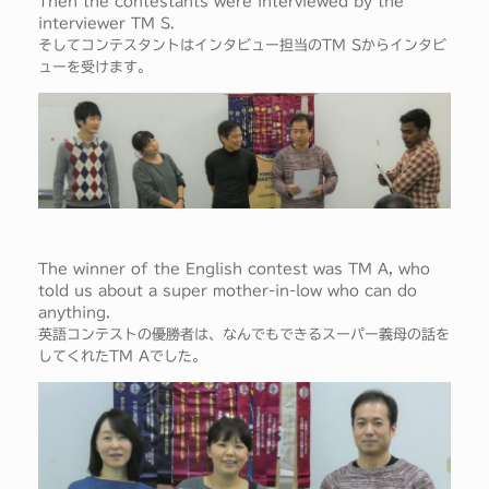
Then the contestants were interviewed by the
interviewer TM S.
そしてコンテスタントはインタビュー担当のTM Sからインタビ
ューを受けます。
The winner of the English contest was TM A, who
told us about a super mother-in-low who can do
anything.
英語コンテストの優勝者は、なんでもできるスーパー義母の話を
してくれたTM Aでした。