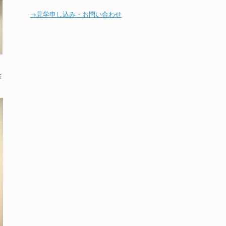
→見学申し込み・お問い合わせ
会