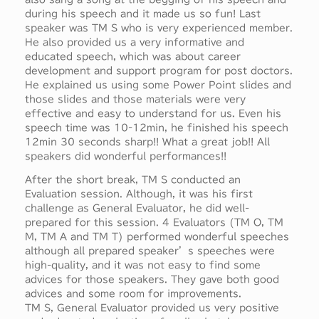
during his speech and it made us so fun! Last
speaker was TM S who is very experienced member.
He also provided us a very informative and
educated speech, which was about career
development and support program for post doctors.
He explained us using some Power Point slides and
those slides and those materials were very
effective and easy to understand for us. Even his
speech time was 10-12min, he finished his speech
12min 30 seconds sharp!! What a great job!! All
speakers did wonderful performances!!
After the short break, TM S conducted an
Evaluation session. Although, it was his first
challenge as General Evaluator, he did well-
prepared for this session. 4 Evaluators (TM O, TM
M, TM A and TM T) performed wonderful speeches
although all prepared speaker’s speeches were
high-quality, and it was not easy to find some
advices for those speakers. They gave both good
advices and some room for improvements.
TM S, General Evaluator provided us very positive