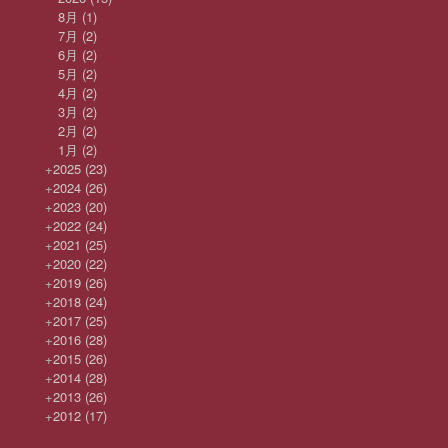
8月
(1)
7月
(2)
6月
(2)
5月
(2)
4月
(2)
3月
(2)
2月
(2)
1月
(2)
+
2025
(23)
+
2024
(26)
+
2023
(20)
+
2022
(24)
+
2021
(25)
+
2020
(22)
+
2019
(26)
+
2018
(24)
+
2017
(25)
+
2016
(28)
+
2015
(26)
+
2014
(28)
+
2013
(26)
+
2012
(17)