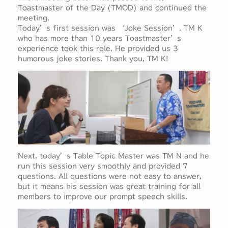
Toastmaster of the Day (TMOD) and continued the
meeting.
Today’s first session was ‘Joke Session’. TM K
who has more than 10 years Toastmaster’s
experience took this role. He provided us 3
humorous joke stories. Thank you, TM K!
Next, today’s Table Topic Master was TM N and he
run this session very smoothly and provided 7
questions. All questions were not easy to answer,
but it means his session was great training for all
members to improve our prompt speech skills.