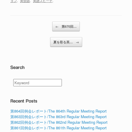
ョン
、
英会話
、
英語スピーチ
.
投稿ナビゲーション
←
第670回…
夏を彩る英…
→
Search
Recent Posts
第864回例会レポート/The 864th Regular Meeting Report
第863回例会レポート/The 863rd Regular Meeting Report
第862回例会レポート/The 862nd Regular Meeting Report
第861回例会レポート/The 861th Regular Meeting Report