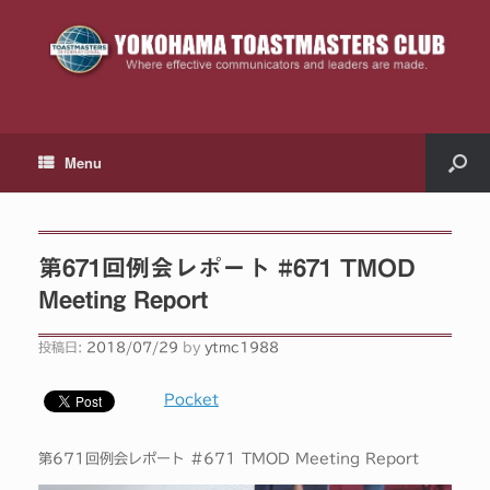
Menu
第671回例会レポート #671 TMOD
Meeting Report
投稿日:
2018/07/29
by
ytmc1988
Pocket
第671回例会レポート #671 TMOD Meeting Report