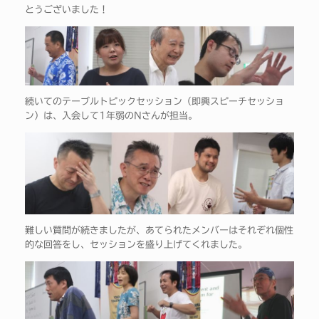
とうございました！
続いてのテーブルトピックセッション（即興スピーチセッショ
ン）は、入会して1年弱のNさんが担当。
難しい質問が続きましたが、あてられたメンバーはそれぞれ個性
的な回答をし、セッションを盛り上げてくれました。