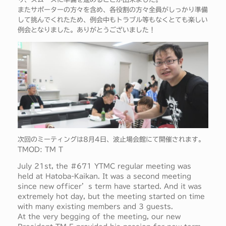
またサポーターの方々を含め、各役割の方々全員がしっかり準備
して挑んでくれたため、例会中もトラブル等もなくとても楽しい
例会となりました。ありがとうございました！
次回のミーティングは8月4日、波止場会館にて開催されます。
TMOD: TM T
July 21st, the #671 YTMC regular meeting was
held at Hatoba-Kaikan. It was a second meeting
since new officer’s term have started. And it was
extremely hot day, but the meeting started on time
with many existing members and 3 guests.
At the very begging of the meeting, our new