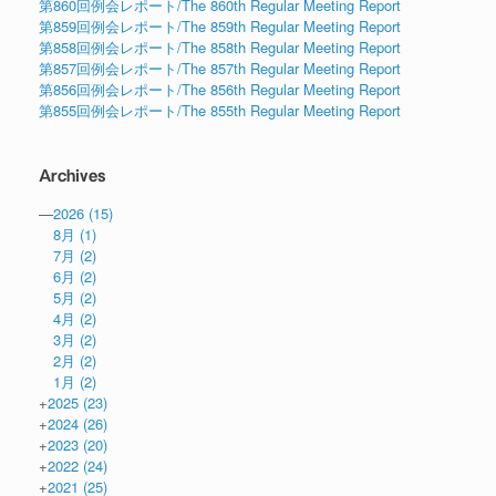
第860回例会レポート/The 860th Regular Meeting Report
第859回例会レポート/The 859th Regular Meeting Report
第858回例会レポート/The 858th Regular Meeting Report
第857回例会レポート/The 857th Regular Meeting Report
第856回例会レポート/The 856th Regular Meeting Report
第855回例会レポート/The 855th Regular Meeting Report
Archives
—
2026
(15)
8月
(1)
7月
(2)
6月
(2)
5月
(2)
4月
(2)
3月
(2)
2月
(2)
1月
(2)
+
2025
(23)
+
2024
(26)
+
2023
(20)
+
2022
(24)
+
2021
(25)