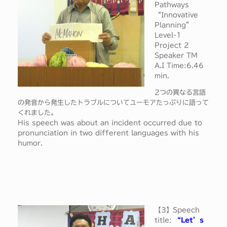
Pathways
“Innovative
Planning”
Level-1
Project 2
Speaker TM
A.I Time:6.46
min.
2つの異なる言語
の発音から発生したトラブルについてユーモアたっぷりに語って
くれました。
His speech was about an incident occurred due to
pronunciation in two different languages with his
humor.
【3】Speech
title:
“Let’s