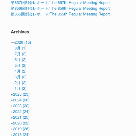
第857回例会レポート/The 857th Regular Meeting Report
第856回例会レポート/The 856th Regular Meeting Report
第855回例会レポート/The 855th Regular Meeting Report
Archives
—
2026
(15)
8月
(1)
7月
(2)
6月
(2)
5月
(2)
4月
(2)
3月
(2)
2月
(2)
1月
(2)
+
2025
(23)
+
2024
(26)
+
2023
(20)
+
2022
(24)
+
2021
(25)
+
2020
(22)
+
2019
(26)
+
2018
(24)