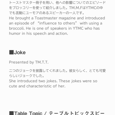
トーストマスター冊子を用い、他への影響についてのエピソード
をブロッコリーを使って紹介しました。TM.M.FはYTMCの中
でも言動にユーモアのあるスピーカーの一人です。
He brought a Toastmaster magazine and introduced
an episode of “influence to others” with using a
broccoli. He is one of speakers in YTMC who has
humor in his speech and action.
■Joke
Presented by TM.T.T.
二つのジョークを披露してくれました。彼女らしく、とても可愛
らしいジョークでした。
She introduced two jokes. These jokes were so
cute and characteristic of her.
■Table Topic / テーブルトピックスピー