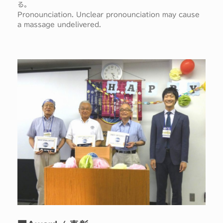
る。
Pronounciation. Unclear pronounciation may cause
a massage undelivered.