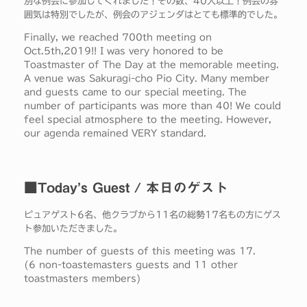
別な例会に参加してくれました！その数、40人以上！例会の雰
囲気は特別でしたが、例会のアジェンダはとても標準的でした。
Finally, we reached 700th meeting on
Oct.5th,2019!! I was very honored to be
Toastmaster of The Day at the memorable meeting.
A venue was Sakuragi-cho Pio City. Many member
and guests came to our special meeting. The
number of participants was more than 40! We could
feel special atmosphere to the meeting. However,
our agenda remained VERY standard.
■Today’s Guest / 本日のゲスト
ピュアゲスト6名、他クラブから11名の総勢17名もの方にゲス
ト参加いただきました。
The number of guests of this meeting was 17.
(6 non-toastemasters guests and 11 other
toastmasters members)