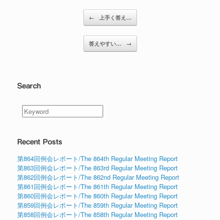
投稿ナビゲーション
←
上手く答え…
答えやすい…
→
Search
Recent Posts
第864回例会レポート/The 864th Regular Meeting Report
第863回例会レポート/The 863rd Regular Meeting Report
第862回例会レポート/The 862nd Regular Meeting Report
第861回例会レポート/The 861th Regular Meeting Report
第860回例会レポート/The 860th Regular Meeting Report
第859回例会レポート/The 859th Regular Meeting Report
第858回例会レポート/The 858th Regular Meeting Report