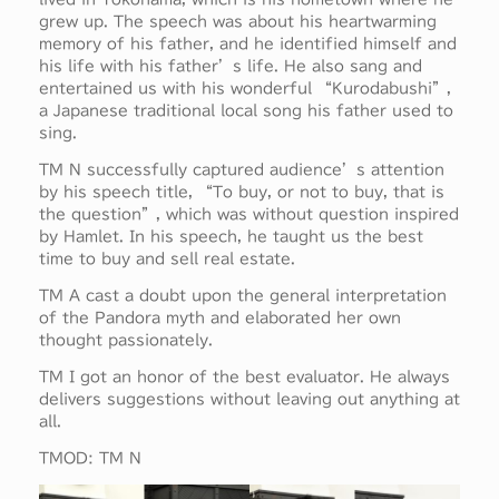
grew up. The speech was about his heartwarming
memory of his father, and he identified himself and
his life with his father’s life. He also sang and
entertained us with his wonderful “Kurodabushi”,
a Japanese traditional local song his father used to
sing.
TM N successfully captured audience’s attention
by his speech title, “To buy, or not to buy, that is
the question”, which was without question inspired
by Hamlet. In his speech, he taught us the best
time to buy and sell real estate.
TM A cast a doubt upon the general interpretation
of the Pandora myth and elaborated her own
thought passionately.
TM I got an honor of the best evaluator. He always
delivers suggestions without leaving out anything at
all.
TMOD: TM N