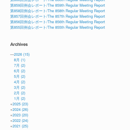
第859回例会レポート/The 859th Regular Meeting Report
第858回例会レポート/The 858th Regular Meeting Report
第857回例会レポート/The 857th Regular Meeting Report
第856回例会レポート/The 856th Regular Meeting Report
第855回例会レポート/The 855th Regular Meeting Report
Archives
—
2026
(15)
8月
(1)
7月
(2)
6月
(2)
5月
(2)
4月
(2)
3月
(2)
2月
(2)
1月
(2)
+
2025
(23)
+
2024
(26)
+
2023
(20)
+
2022
(24)
+
2021
(25)