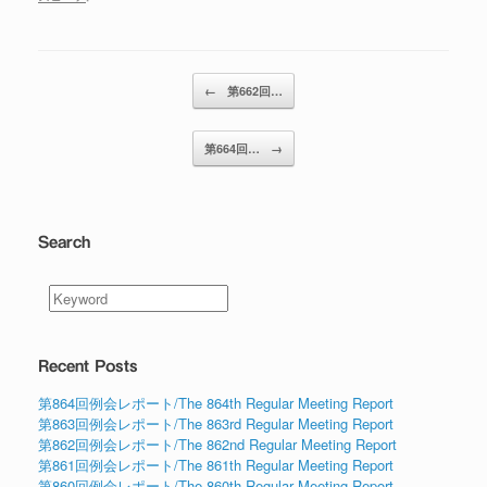
投稿ナビゲーション
←
第662回…
第664回…
→
Search
Recent Posts
第864回例会レポート/The 864th Regular Meeting Report
第863回例会レポート/The 863rd Regular Meeting Report
第862回例会レポート/The 862nd Regular Meeting Report
第861回例会レポート/The 861th Regular Meeting Report
第860回例会レポート/The 860th Regular Meeting Report