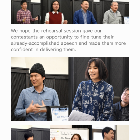
We hope the rehearsal session gave our
contestants an opportunity to fine-tune their
already-accomplished speech and made them more
confident in delivering them.