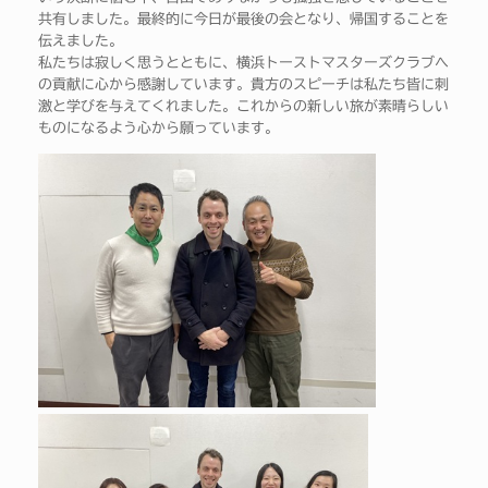
共有しました。最終的に今日が最後の会となり、帰国することを
伝えました。
私たちは寂しく思うとともに、横浜トーストマスターズクラブへ
の貢献に心から感謝しています。貴方のスピーチは私たち皆に刺
激と学びを与えてくれました。これからの新しい旅が素晴らしい
ものになるよう心から願っています。