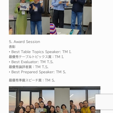
5. Award Session
表彰
• Best Table Topics Speaker: TM I.
最優秀テーブルトピックス賞：TM I.
• Best Evaluator: TM T.S.
最優秀論評者賞：TM T.S.
• Best Prepared Speaker: TM S.
最優秀準備スピーチ賞：TM S.