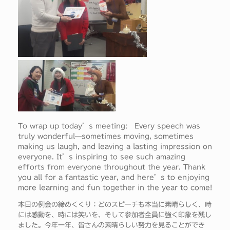
To wrap up today’s meeting: Every speech was
truly wonderful—sometimes moving, sometimes
making us laugh, and leaving a lasting impression on
everyone. It’s inspiring to see such amazing
efforts from everyone throughout the year. Thank
you all for a fantastic year, and here’s to enjoying
more learning and fun together in the year to come!
本日の例会の締めくくり：どのスピーチも本当に素晴らしく、時
には感動を、時には笑いを、そして参加者全員に強く印象を残し
ました。今年一年、皆さんの素晴らしい努力を見ることができ