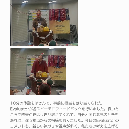
10分の休憩をはさんで、事前に担当を割り当てられた
Evaluatorが各スピーチにフィードバックを行いました。良いと
ころや改善点をはっきり教えてくれて、自分と同じ意見のときも
あれば、違う視点からの指摘もありました。今日のEvaluatorの
コメントも、新しい気づきや視点が多く、私たちの考えを広げる