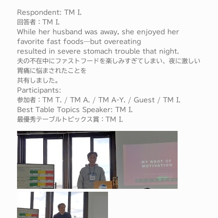
Respondent: TM I.
回答者：TM I.
While her husband was away, she enjoyed her
favorite fast foods—but overeating
resulted in severe stomach trouble that night.
夫の不在中にファストフードを楽しみすぎてしまい、夜に激しい
胃痛に悩まされたことを
共有しました。
Participants:
参加者：TM T. / TM A. / TM A-Y. / Guest / TM I.
Best Table Topics Speaker: TM I.
最優秀テーブルトピックス賞：TM I.