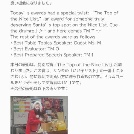
良い機会になりました。
Today’s awards had a special twist: “The Top of
the Nice List,” an award for someone truly
deserving Santa’s top spot on the Nice List. Cue
the drumroll ♪… and here comes TM T ^.^
The rest of the awards were as follows
• Best Table Topics Speaker: Guest Ms. M
• Best Evaluator: TM O
• Best Prepared Speech Speaker: TM I
本日の表彰は、特別な賞「The Top of the Nice List」が加
わりました。この賞は、サンタの「いい子リスト」の一番上にふ
さわしい、特に親切で明るい方に贈られるものです。ドラムロー
ルをどうぞ…そして受賞者はTM Tです。
その他の表彰は以下の通りです：