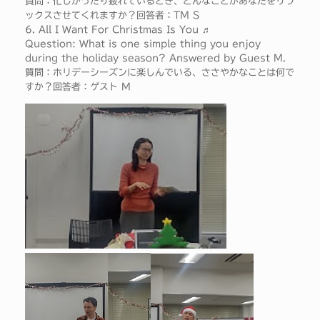
質問：忙しかったり疲れているとき、どんなことがあなたをリラ
ックスさせてくれますか？回答者：TM S
6. All I Want For Christmas Is You ♬
Question: What is one simple thing you enjoy
during the holiday season? Answered by Guest M.
質問：ホリデーシーズンに楽しんでいる、ささやかなことは何で
すか？回答者：ゲスト M