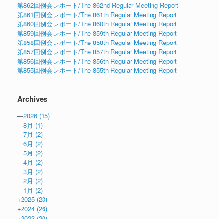
第862回例会レポート/The 862nd Regular Meeting Report
第861回例会レポート/The 861th Regular Meeting Report
第860回例会レポート/The 860th Regular Meeting Report
第859回例会レポート/The 859th Regular Meeting Report
第858回例会レポート/The 858th Regular Meeting Report
第857回例会レポート/The 857th Regular Meeting Report
第856回例会レポート/The 856th Regular Meeting Report
第855回例会レポート/The 855th Regular Meeting Report
Archives
—
2026
(15)
8月
(1)
7月
(2)
6月
(2)
5月
(2)
4月
(2)
3月
(2)
2月
(2)
1月
(2)
+
2025
(23)
+
2024
(26)
+
2023
(20)