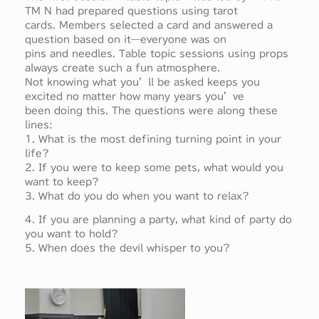
TM N had prepared questions using tarot
cards. Members selected a card and answered a
question based on it—everyone was on
pins and needles. Table topic sessions using props
always create such a fun atmosphere.
Not knowing what you’ll be asked keeps you
excited no matter how many years you’ve
been doing this. The questions were along these
lines:
1. What is the most defining turning point in your
life?
2. If you were to keep some pets, what would you
want to keep?
3. What do you do when you want to relax?
4. If you are planning a party, what kind of party do
you want to hold?
5. When does the devil whisper to you?