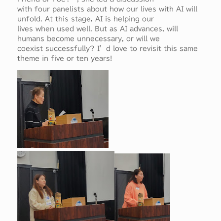
with four panelists about how our lives with AI will
unfold. At this stage, AI is helping our
lives when used well. But as AI advances, will
humans become unnecessary, or will we
coexist successfully? I’d love to revisit this same
theme in five or ten years!