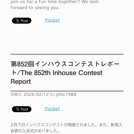
join us for a fun time together? We look
forward to seeing you.
Pocket
第852回インハウスコンテストレポー
ト/The 852th Inhouse Contest
Report
投稿日:
2026/02/12
by
ytmc1988
Pocket
2月７日インハウスコンテストが開催されました。また、新規入
会者の入会式がありました。