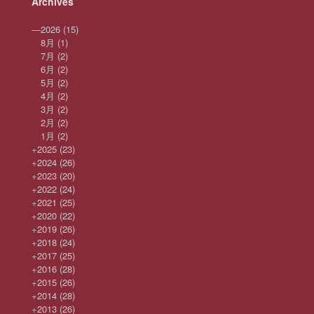
Archives
—
2026
(15)
8月
(1)
7月
(2)
6月
(2)
5月
(2)
4月
(2)
3月
(2)
2月
(2)
1月
(2)
+
2025
(23)
+
2024
(26)
+
2023
(20)
+
2022
(24)
+
2021
(25)
+
2020
(22)
+
2019
(26)
+
2018
(24)
+
2017
(25)
+
2016
(28)
+
2015
(26)
+
2014
(28)
+
2013
(26)