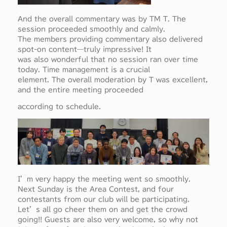
And the overall commentary was by TM T. The
session proceeded smoothly and calmly.
The members providing commentary also delivered
spot-on content—truly impressive! It
was also wonderful that no session ran over time
today. Time management is a crucial
element. The overall moderation by T was excellent,
and the entire meeting proceeded
according to schedule.
I’m very happy the meeting went so smoothly.
Next Sunday is the Area Contest, and four
contestants from our club will be participating.
Let’s all go cheer them on and get the crowd
going!! Guests are also very welcome, so why not