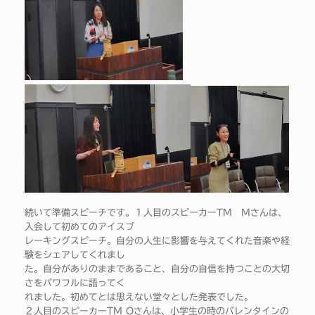
続いて準備スピーチです。１人目のスピーカーTM Mさんは、
入会して初めてのアイスブ
レーキングスピーチ。自分の人生に影響を与えてくれた音楽や経
験をシェアしてくれまし
た。自分がありのままであること、自分の自信を持つことの大切
さをパワフルに語ってく
れました。初めてとは思えない堂々とした発表でした。
２人目のスピーカーTM Oさんは、小学生の時のバレンタインの