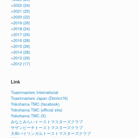
+
2022
(24)
+
2021
(25)
+
2020
(22)
+
2019
(26)
+
2018
(24)
+
2017
(25)
+
2016
(28)
+
2015
(26)
+
2014
(28)
+
2013
(26)
+
2012
(17)
Link
Toastmasters International
Toastmasters Japan (District76)
Yokohama TMC (facebook)
Yokohama TMC (official site)
Yokohama TMC (X)
みなとみらいトーストマスターズクラブ
サザンビーチトーストマスターズクラブ
大和バイリンガルトーストマスターズクラブ