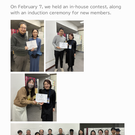
On February 7, we held an in-house contest, along
with an induction ceremony for new members.