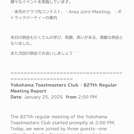
様々なイベントを実施しています。
・来月のクラブ内コンテスト、・Area Joint Meeting、・ポ
トラックパーティーの案内
本日の例会もたくさんの学び、笑顔、笑いがある、素敵な例会と
なりました。
また次回の例会でお会いしましょう＾＾
==================================
===================
Yokohama Toastmasters Club – 827th Regular
Meeting Report
Date
: January 25, 2025
from
2:00 PM
The 827th regular meeting of the Yokohama
Toastmasters Club started promptly at 2:00 PM.
Today, we were joined by three guests—one