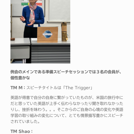
例会のメインである準備スピーチセッションでは３名の会員が、
個性豊かな
TM M：
スピーチタイトルは「The Trigger」
英語が得意で自分の自身に繋がっていたものが、米国の旅行中に
だと思っていた英語が上手く伝わらなかったり聞き取れなかった
りし、挫折を味わう。。。そこからのご自身の心境の変化や英語
学習の取り組みの変化について、とても情景描写豊かにスピーチ
されていました。
TM Shao：