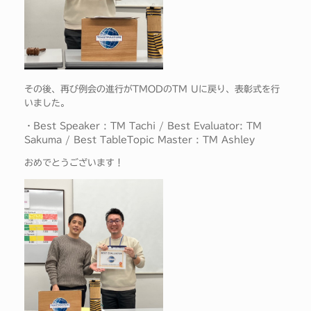
その後、再び例会の進行がTMODのTM Uに戻り、表彰式を行
いました。
・Best Speaker : TM Tachi / Best Evaluator: TM
Sakuma / Best TableTopic Master : TM Ashley
おめでとうございます！