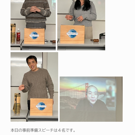
本日の事前準備スピーチは４名です。