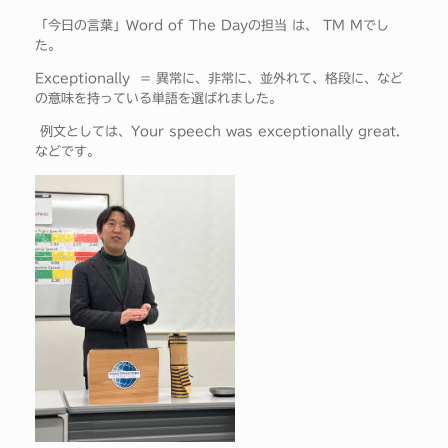
「今日の言葉」Word of The Dayの担当 は、 TM Mでし
た。
Exceptionally = 異常に、非常に、並外れて、格段に、など
の意味を持っている単語を選ばれました。
例文としては、Your speech was exceptionally great.
などです。