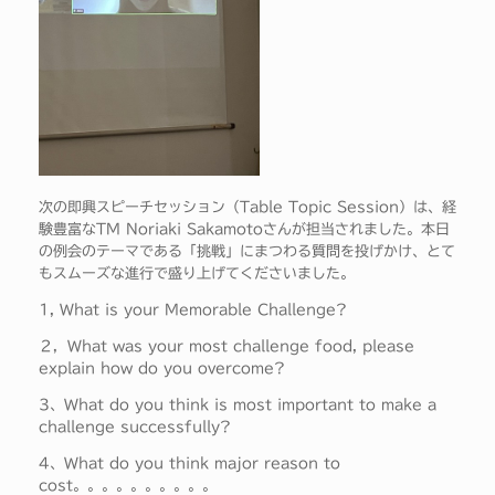
次の即興スピーチセッション（Table Topic Session）は、経
験豊富なTM Noriaki Sakamotoさんが担当されました。本日
の例会のテーマである「挑戦」にまつわる質問を投げかけ、とて
もスムーズな進行で盛り上げてくださいました。
1, What is your Memorable Challenge?
２，What was your most challenge food, please
explain how do you overcome?
3、What do you think is most important to make a
challenge successfully?
4、What do you think major reason to
cost。。。。。。。。。。