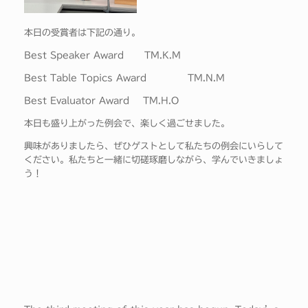
本日の受賞者は下記の通り。
Best Speaker Award TM.K.M
Best Table Topics Award TM.N.M
Best Evaluator Award TM.H.O
本日も盛り上がった例会で、楽しく過ごせました。
興味がありましたら、ぜひゲストとして私たちの例会にいらして
ください。私たちと一緒に切磋琢磨しながら、学んでいきましょ
う！