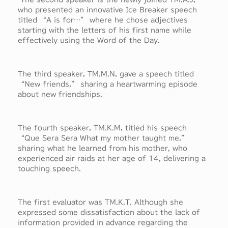
who presented an innovative Ice Breaker speech
titled “A is for…” where he chose adjectives
starting with the letters of his first name while
effectively using the Word of the Day.
The third speaker, TM.M.N, gave a speech titled
“New friends,” sharing a heartwarming episode
about new friendships.
The fourth speaker, TM.K.M, titled his speech
“Que Sera Sera What my mother taught me,”
sharing what he learned from his mother, who
experienced air raids at her age of 14, delivering a
touching speech.
The first evaluator was TM.K.T. Although she
expressed some dissatisfaction about the lack of
information provided in advance regarding the