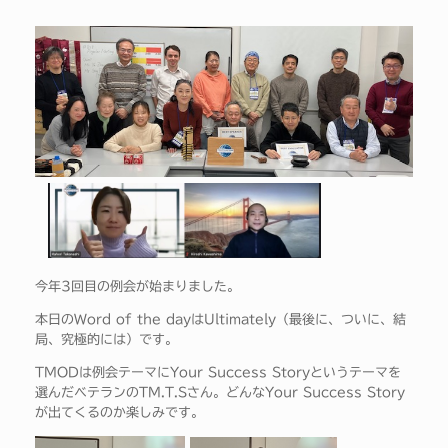
今年3回目の例会が始まりました。
本日のWord of the dayはUltimately（最後に、ついに、結
局、究極的には）です。
TMODは例会テーマにYour Success Storyというテーマを
選んだベテランのTM.T.Sさん。どんなYour Success Story
が出てくるのか楽しみです。