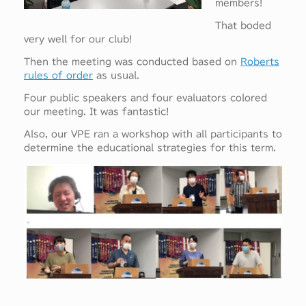
members!
That boded
very well for our club!
Then the meeting was conducted based on
Roberts
rules of order
as usual.
Four public speakers and four evaluators colored
our meeting. It was fantastic!
Also, our VPE ran a workshop with all participants to
determine the educational strategies for this term.