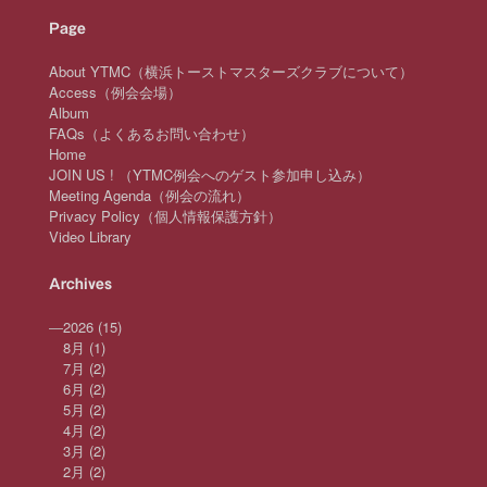
Page
About YTMC（横浜トーストマスターズクラブについて）
Access（例会会場）
Album
FAQs（よくあるお問い合わせ）
Home
JOIN US ! （YTMC例会へのゲスト参加申し込み）
Meeting Agenda（例会の流れ）
Privacy Policy（個人情報保護方針）
Video Library
Archives
—
2026
(15)
8月
(1)
7月
(2)
6月
(2)
5月
(2)
4月
(2)
3月
(2)
2月
(2)