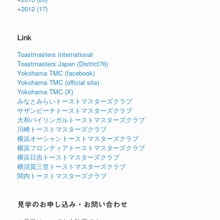
+
2012
(17)
Link
Toastmasters International
Toastmasters Japan (District76)
Yokohama TMC (facebook)
Yokohama TMC (official site)
Yokohama TMC (X)
みなとみらいトーストマスターズクラブ
サザンビーチトーストマスターズクラブ
大和バイリンガルトーストマスターズクラブ
川崎トーストマスターズクラブ
横浜オーシャントーストマスターズクラブ
横浜フロンティアトーストマスターズクラブ
横浜日吉トーストマスターズクラブ
横須賀三笠トーストマスターズクラブ
関内トーストマスターズクラブ
見学のお申し込み・お問い合わせ