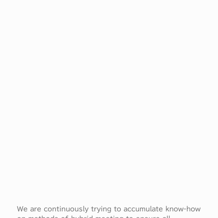
We are continuously trying to accumulate know-how