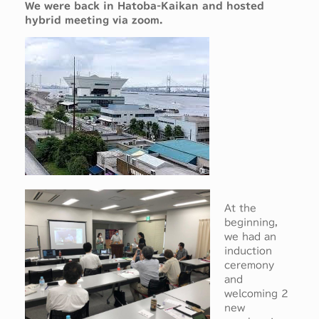
We were back in Hatoba-Kaikan and hosted
hybrid meeting via zoom.
At the
beginning,
we had an
induction
ceremony
and
welcoming 2
new