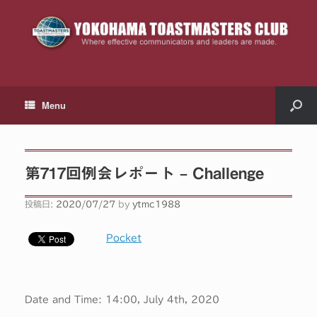
Menu
第717回例会レポート – Challenge
投稿日:
2020/07/27
by
ytmc1988
Pocket
Date and Time: 14:00, July 4th, 2020