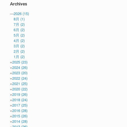
Archives
—
2026
(15)
8月
(1)
7月
(2)
6月
(2)
5月
(2)
4月
(2)
3月
(2)
2月
(2)
1月
(2)
+
2025
(23)
+
2024
(26)
+
2023
(20)
+
2022
(24)
+
2021
(25)
+
2020
(22)
+
2019
(26)
+
2018
(24)
+
2017
(25)
+
2016
(28)
+
2015
(26)
+
2014
(28)
+
2013
(26)