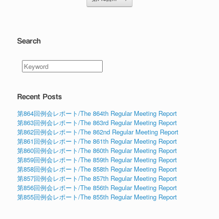
Search
Recent Posts
第864回例会レポート/The 864th Regular Meeting Report
第863回例会レポート/The 863rd Regular Meeting Report
第862回例会レポート/The 862nd Regular Meeting Report
第861回例会レポート/The 861th Regular Meeting Report
第860回例会レポート/The 860th Regular Meeting Report
第859回例会レポート/The 859th Regular Meeting Report
第858回例会レポート/The 858th Regular Meeting Report
第857回例会レポート/The 857th Regular Meeting Report
第856回例会レポート/The 856th Regular Meeting Report
第855回例会レポート/The 855th Regular Meeting Report