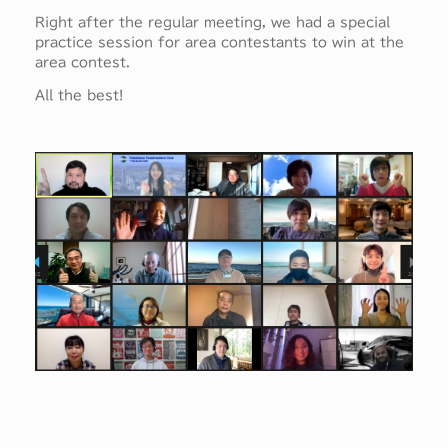
Right after the regular meeting, we had a special
practice session for area contestants to win at the
area contest.
All the best!