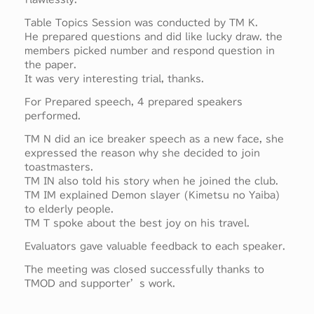
Table Topics Session was conducted by TM K.
He prepared questions and did like lucky draw. the
members picked number and respond question in
the paper.
It was very interesting trial, thanks.
For Prepared speech, 4 prepared speakers
performed.
TM N did an ice breaker speech as a new face, she
expressed the reason why she decided to join
toastmasters.
TM IN also told his story when he joined the club.
TM IM explained Demon slayer (Kimetsu no Yaiba)
to elderly people.
TM T spoke about the best joy on his travel.
Evaluators gave valuable feedback to each speaker.
The meeting was closed successfully thanks to
TMOD and supporter’s work.