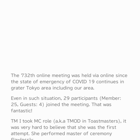
The 732th online meeting was held via online since
the state of emergency of COVID 19 continues in
grater Tokyo area including our area.
Even in such situation, 29 participants (Member:
25, Guests: 4) joined the meeting. That was
fantastic!
TM I took MC role (a.k.a TMOD in Toastmasters), it
was very hard to believe that she was the first
attempt. She performed master of ceremony
flawlessly.