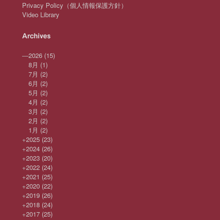
Privacy Policy（個人情報保護方針）
Video Library
Archives
—
2026
(15)
8月
(1)
7月
(2)
6月
(2)
5月
(2)
4月
(2)
3月
(2)
2月
(2)
1月
(2)
+
2025
(23)
+
2024
(26)
+
2023
(20)
+
2022
(24)
+
2021
(25)
+
2020
(22)
+
2019
(26)
+
2018
(24)
+
2017
(25)