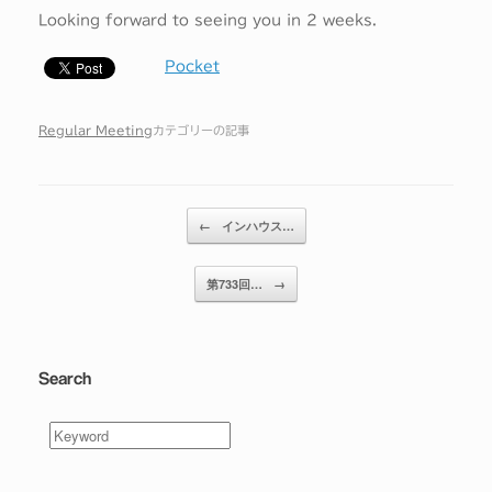
Looking forward to seeing you in 2 weeks.
Pocket
Regular Meeting
カテゴリーの記事
投稿ナビゲーション
←
インハウス…
第733回…
→
Search