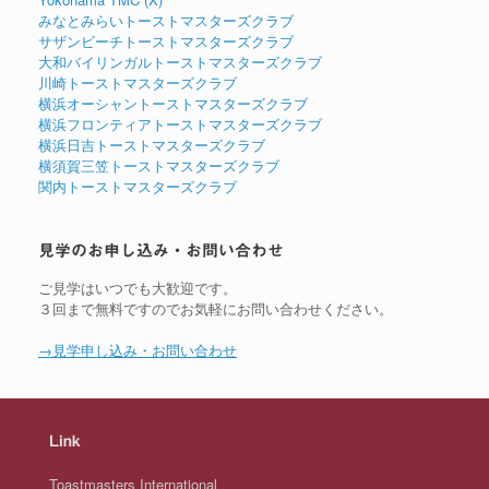
みなとみらいトーストマスターズクラブ
サザンビーチトーストマスターズクラブ
大和バイリンガルトーストマスターズクラブ
川崎トーストマスターズクラブ
横浜オーシャントーストマスターズクラブ
横浜フロンティアトーストマスターズクラブ
横浜日吉トーストマスターズクラブ
横須賀三笠トーストマスターズクラブ
関内トーストマスターズクラブ
見学のお申し込み・お問い合わせ
ご見学はいつでも大歓迎です。
３回まで無料ですのでお気軽にお問い合わせください。
→見学申し込み・お問い合わせ
Link
Toastmasters International