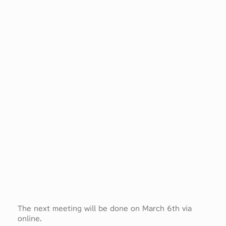
The next meeting will be done on March 6th via
online.