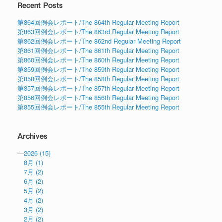
Recent Posts
第864回例会レポート/The 864th Regular Meeting Report
第863回例会レポート/The 863rd Regular Meeting Report
第862回例会レポート/The 862nd Regular Meeting Report
第861回例会レポート/The 861th Regular Meeting Report
第860回例会レポート/The 860th Regular Meeting Report
第859回例会レポート/The 859th Regular Meeting Report
第858回例会レポート/The 858th Regular Meeting Report
第857回例会レポート/The 857th Regular Meeting Report
第856回例会レポート/The 856th Regular Meeting Report
第855回例会レポート/The 855th Regular Meeting Report
Archives
—
2026
(15)
8月
(1)
7月
(2)
6月
(2)
5月
(2)
4月
(2)
3月
(2)
2月
(2)