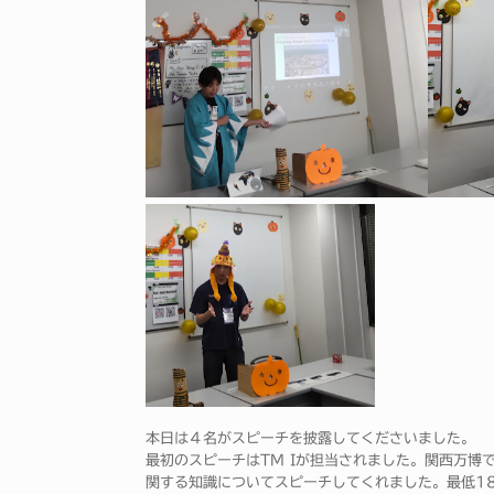
本日は４名がスピーチを披露してくださいました。
最初のスピーチはTM Iが担当されました。関西万博
関する知識についてスピーチしてくれました。最低1