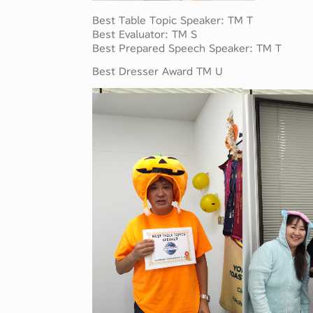
Best Table Topic Speaker: TM T
Best Evaluator: TM S
Best Prepared Speech Speaker: TM T
Best Dresser Award TM U