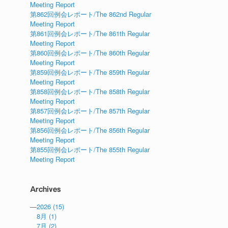
Meeting Report
第862回例会レポート/The 862nd Regular
Meeting Report
第861回例会レポート/The 861th Regular
Meeting Report
第860回例会レポート/The 860th Regular
Meeting Report
第859回例会レポート/The 859th Regular
Meeting Report
第858回例会レポート/The 858th Regular
Meeting Report
第857回例会レポート/The 857th Regular
Meeting Report
第856回例会レポート/The 856th Regular
Meeting Report
第855回例会レポート/The 855th Regular
Meeting Report
Archives
—
2026
(15)
8月
(1)
7月
(2)