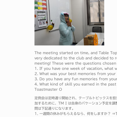
The meeting started on time, and Table Top
very dedicated to the club and decided to r
meeting! These were the questions chosen 
1. If you have one week of vacation, what
2. What was your best memories from your
3. Do you have any fun memories from you
4. What kind of skill you earned in the p
Toastmaster O
定例会は定時通り開始され、テーブルトピックスを担当
加するために、TM I は自身のバケーション予定を調
問は下記通りになります。
1. 一週間の休みがもらえるなら、何をしますか？ ⇒