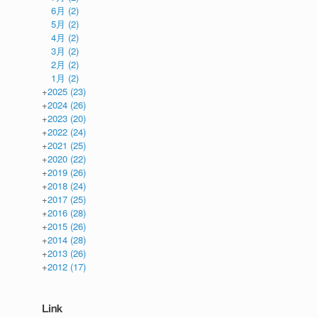
6月
(2)
5月
(2)
4月
(2)
3月
(2)
2月
(2)
1月
(2)
+
2025
(23)
+
2024
(26)
+
2023
(20)
+
2022
(24)
+
2021
(25)
+
2020
(22)
+
2019
(26)
+
2018
(24)
+
2017
(25)
+
2016
(28)
+
2015
(26)
+
2014
(28)
+
2013
(26)
+
2012
(17)
Link