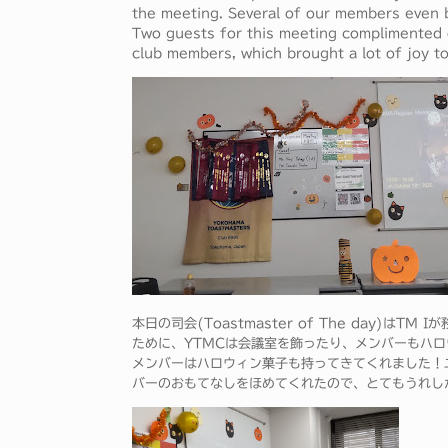
the meeting. Several of our members even 
Two guests for this meeting complimented o
club members, which brought a lot of joy to
本日の司会(Toastmaster of The day)は
ために、YTMCは会議室を飾ったり、メンバーもハ
メンバーはハロウィン菓子も持ってきてくれました！
バーのおもてなしをほめてくれたので、とてもうれし