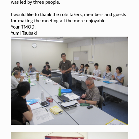
was led by three people.
I would like to thank the role takers, members and guests
for making the meeting all the more enjoyable.
Your TMOD,
Yumi Tsubaki