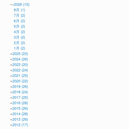
—
2026
(15)
8月
(1)
7月
(2)
6月
(2)
5月
(2)
4月
(2)
3月
(2)
2月
(2)
1月
(2)
+
2025
(23)
+
2024
(26)
+
2023
(20)
+
2022
(24)
+
2021
(25)
+
2020
(22)
+
2019
(26)
+
2018
(24)
+
2017
(25)
+
2016
(28)
+
2015
(26)
+
2014
(28)
+
2013
(26)
+
2012
(17)