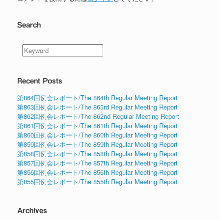
Search
Recent Posts
第864回例会レポート/The 864th Regular Meeting Report
第863回例会レポート/The 863rd Regular Meeting Report
第862回例会レポート/The 862nd Regular Meeting Report
第861回例会レポート/The 861th Regular Meeting Report
第860回例会レポート/The 860th Regular Meeting Report
第859回例会レポート/The 859th Regular Meeting Report
第858回例会レポート/The 858th Regular Meeting Report
第857回例会レポート/The 857th Regular Meeting Report
第856回例会レポート/The 856th Regular Meeting Report
第855回例会レポート/The 855th Regular Meeting Report
Archives