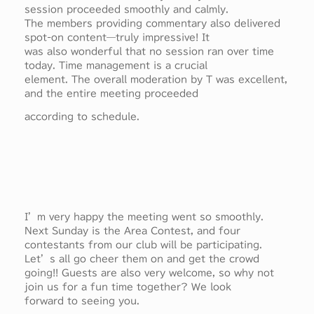
session proceeded smoothly and calmly.
The members providing commentary also delivered
spot-on content—truly impressive! It
was also wonderful that no session ran over time
today. Time management is a crucial
element. The overall moderation by T was excellent,
and the entire meeting proceeded
according to schedule.
I’m very happy the meeting went so smoothly.
Next Sunday is the Area Contest, and four
contestants from our club will be participating.
Let’s all go cheer them on and get the crowd
going!! Guests are also very welcome, so why not
join us for a fun time together? We look
forward to seeing you.