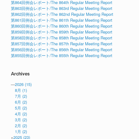
第864回例会レポート/The 864th Regular Meeting Report
第863回例会レポート/The 863rd Regular Meeting Report
第862回例会レポート/The 862nd Regular Meeting Report
第861回例会レポート/The 861th Regular Meeting Report
第860回例会レポート/The 860th Regular Meeting Report
第859回例会レポート/The 859th Regular Meeting Report
第858回例会レポート/The 858th Regular Meeting Report
第857回例会レポート/The 857th Regular Meeting Report
第856回例会レポート/The 856th Regular Meeting Report
第855回例会レポート/The 855th Regular Meeting Report
Archives
—
2026
(15)
8月
(1)
7月
(2)
6月
(2)
5月
(2)
4月
(2)
3月
(2)
2月
(2)
1月
(2)
+
2025
(23)