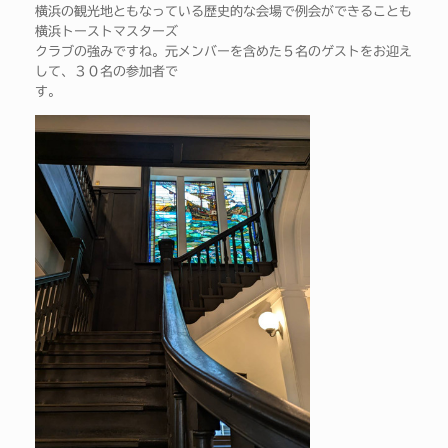
横浜の観光地ともなっている歴史的な会場で例会ができることも
横浜トーストマスターズ
クラブの強みですね。元メンバーを含めた５名のゲストをお迎え
して、３０名の参加者で
す。