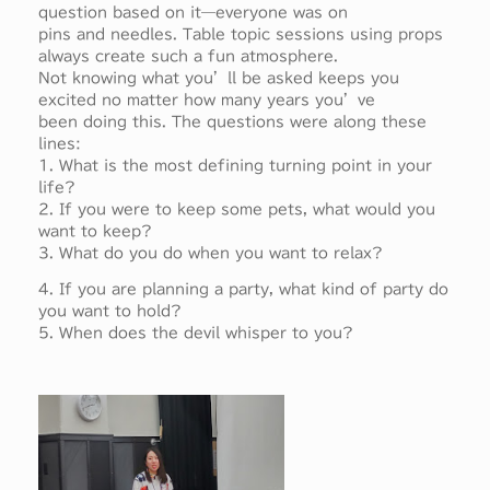
question based on it—everyone was on
pins and needles. Table topic sessions using props
always create such a fun atmosphere.
Not knowing what you’ll be asked keeps you
excited no matter how many years you’ve
been doing this. The questions were along these
lines:
1. What is the most defining turning point in your
life?
2. If you were to keep some pets, what would you
want to keep?
3. What do you do when you want to relax?
4. If you are planning a party, what kind of party do
you want to hold?
5. When does the devil whisper to you?