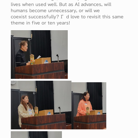
lives when used well. But as AI advances, will
humans become unnecessary, or will we
coexist successfully? I’d love to revisit this same
theme in five or ten years!