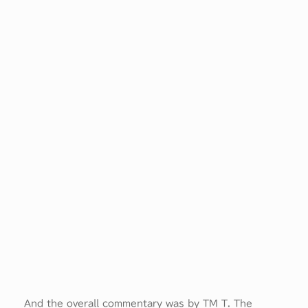
And the overall commentary was by TM T. The