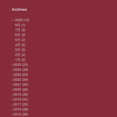
Archives
—
2026
(15)
8月
(1)
7月
(2)
6月
(2)
5月
(2)
4月
(2)
3月
(2)
2月
(2)
1月
(2)
+
2025
(23)
+
2024
(26)
+
2023
(20)
+
2022
(24)
+
2021
(25)
+
2020
(22)
+
2019
(26)
+
2018
(24)
+
2017
(25)
+
2016
(28)
+
2015
(26)