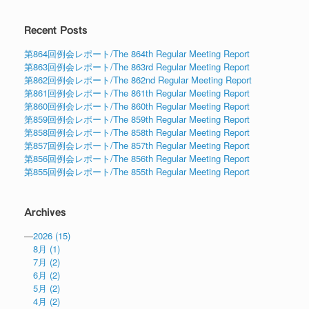
Recent Posts
第864回例会レポート/The 864th Regular Meeting Report
第863回例会レポート/The 863rd Regular Meeting Report
第862回例会レポート/The 862nd Regular Meeting Report
第861回例会レポート/The 861th Regular Meeting Report
第860回例会レポート/The 860th Regular Meeting Report
第859回例会レポート/The 859th Regular Meeting Report
第858回例会レポート/The 858th Regular Meeting Report
第857回例会レポート/The 857th Regular Meeting Report
第856回例会レポート/The 856th Regular Meeting Report
第855回例会レポート/The 855th Regular Meeting Report
Archives
—
2026
(15)
8月
(1)
7月
(2)
6月
(2)
5月
(2)
4月
(2)