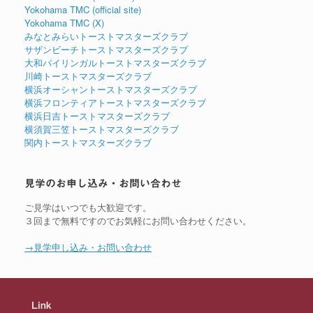
Yokohama TMC (official site)
Yokohama TMC (X)
みなとみらいトーストマスターズクラブ
サザンビーチトーストマスターズクラブ
大和バイリンガルトーストマスターズクラブ
川崎トーストマスターズクラブ
横浜オーシャントーストマスターズクラブ
横浜フロンティアトーストマスターズクラブ
横浜日吉トーストマスターズクラブ
横須賀三笠トーストマスターズクラブ
関内トーストマスターズクラブ
見学のお申し込み・お問い合わせ
ご見学はいつでも大歓迎です。
３回まで無料ですのでお気軽にお問い合わせください。
→見学申し込み・お問い合わせ
Link