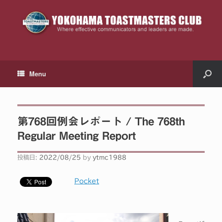
Menu
第768回例会レポート / The 768th
Regular Meeting Report
投稿日:
2022/08/25
by
ytmc1988
Pocket