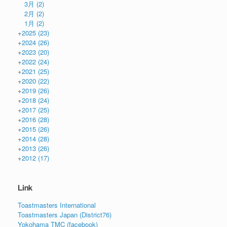
3月
(2)
2月
(2)
1月
(2)
+
2025
(23)
+
2024
(26)
+
2023
(20)
+
2022
(24)
+
2021
(25)
+
2020
(22)
+
2019
(26)
+
2018
(24)
+
2017
(25)
+
2016
(28)
+
2015
(26)
+
2014
(28)
+
2013
(26)
+
2012
(17)
Link
Toastmasters International
Toastmasters Japan (District76)
Yokohama TMC (facebook)