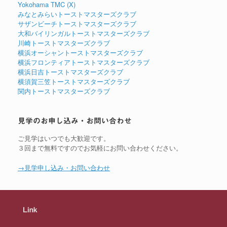
Yokohama TMC (X)
みなとみらいトーストマスターズクラブ
サザンビーチトーストマスターズクラブ
大和バイリンガルトーストマスターズクラブ
川崎トーストマスターズクラブ
横浜オーシャントーストマスターズクラブ
横浜フロンティアトーストマスターズクラブ
横浜日吉トーストマスターズクラブ
横須賀三笠トーストマスターズクラブ
関内トーストマスターズクラブ
見学のお申し込み・お問い合わせ
ご見学はいつでも大歓迎です。
３回まで無料ですのでお気軽にお問い合わせください。
→見学申し込み・お問い合わせ
Link