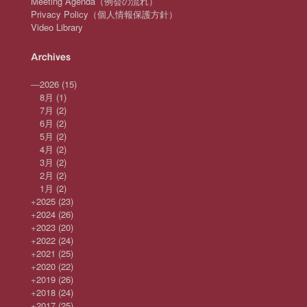
Meeting Agenda（例会の流れ）
Privacy Policy（個人情報保護方針）
Video Library
Archives
—
2026
(15)
8月
(1)
7月
(2)
6月
(2)
5月
(2)
4月
(2)
3月
(2)
2月
(2)
1月
(2)
+
2025
(23)
+
2024
(26)
+
2023
(20)
+
2022
(24)
+
2021
(25)
+
2020
(22)
+
2019
(26)
+
2018
(24)
+
2017
(25)