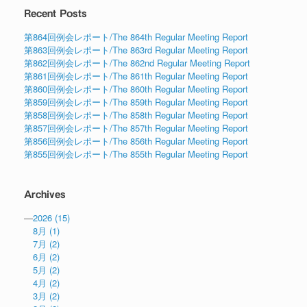
Recent Posts
第864回例会レポート/The 864th Regular Meeting Report
第863回例会レポート/The 863rd Regular Meeting Report
第862回例会レポート/The 862nd Regular Meeting Report
第861回例会レポート/The 861th Regular Meeting Report
第860回例会レポート/The 860th Regular Meeting Report
第859回例会レポート/The 859th Regular Meeting Report
第858回例会レポート/The 858th Regular Meeting Report
第857回例会レポート/The 857th Regular Meeting Report
第856回例会レポート/The 856th Regular Meeting Report
第855回例会レポート/The 855th Regular Meeting Report
Archives
—
2026
(15)
8月
(1)
7月
(2)
6月
(2)
5月
(2)
4月
(2)
3月
(2)