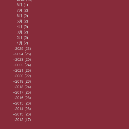
8月
(1)
7月
(2)
6月
(2)
5月
(2)
4月
(2)
3月
(2)
2月
(2)
1月
(2)
+
2025
(23)
+
2024
(26)
+
2023
(20)
+
2022
(24)
+
2021
(25)
+
2020
(22)
+
2019
(26)
+
2018
(24)
+
2017
(25)
+
2016
(28)
+
2015
(26)
+
2014
(28)
+
2013
(26)
+
2012
(17)