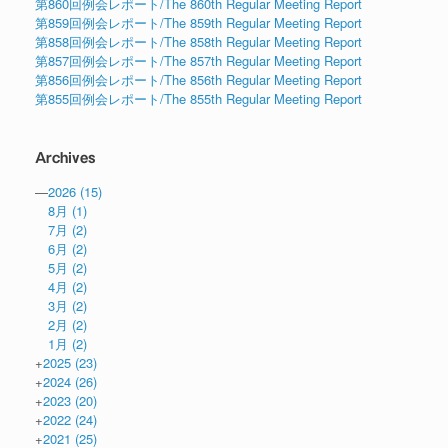
第860回例会レポート/The 860th Regular Meeting Report
第859回例会レポート/The 859th Regular Meeting Report
第858回例会レポート/The 858th Regular Meeting Report
第857回例会レポート/The 857th Regular Meeting Report
第856回例会レポート/The 856th Regular Meeting Report
第855回例会レポート/The 855th Regular Meeting Report
Archives
—
2026
(15)
8月
(1)
7月
(2)
6月
(2)
5月
(2)
4月
(2)
3月
(2)
2月
(2)
1月
(2)
+
2025
(23)
+
2024
(26)
+
2023
(20)
+
2022
(24)
+
2021
(25)