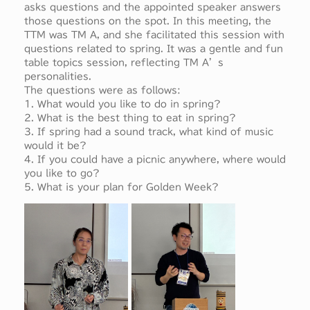
asks questions and the appointed speaker answers
those questions on the spot. In this meeting, the
TTM was TM A, and she facilitated this session with
questions related to spring. It was a gentle and fun
table topics session, reflecting TM A’s
personalities.
The questions were as follows:
1. What would you like to do in spring?
2. What is the best thing to eat in spring?
3. If spring had a sound track, what kind of music
would it be?
4. If you could have a picnic anywhere, where would
you like to go?
5. What is your plan for Golden Week?