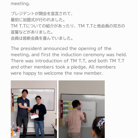
meeting.
プレジデントが開会を宣言されて、
最初に加盟式が行われました。
TM T.Tについての紹介があったり、TM T.Tと他会員の双方の
宣誓などがありました。
会員は皆新会員を喜んでいました。
The president announced the opening of the
meeting, and first the induction ceremony was held.
There was introduction of TM T.T, and both TM T.T
and other members took a pledge. All members
were happy to welcome the new member.