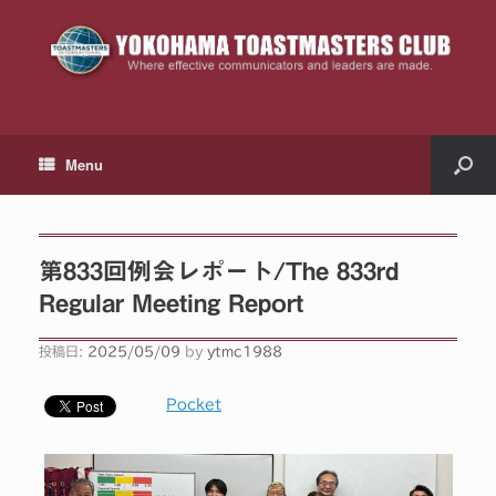
Menu
第833回例会レポート/The 833rd
Regular Meeting Report
投稿日:
2025/05/09
by
ytmc1988
Pocket