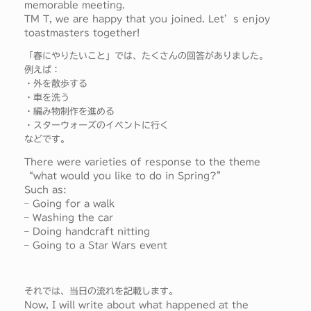
memorable meeting.
TM T, we are happy that you joined. Let’s enjoy
toastmasters together!
「春にやりたいこと」では、たくさんの回答がありました。
例えば：
・外を散歩する
・車を洗う
・編み物制作を進める
・スターウォーズのイベントに行く
などです。
There were varieties of response to the theme
“what would you like to do in Spring?”
Such as:
– Going for a walk
– Washing the car
– Doing handcraft nitting
– Going to a Star Wars event
それでは、当日の流れを記載します。
Now, I will write about what happened at the