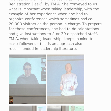
Registration Desk” by TM A. She conveyed to us
what is important when taking leadership, with the
example of her experience when she had to
organize conferences which sometimes had ca.
20.000 visitors as the person in charge. To prepare
for these conferences, she had to do orientations
and give instructions to 2 or 30 dispatched staff.
TM A, when taking leadership, keeps in mind to
make followers – this is an approach also
recommended in leadership literature.