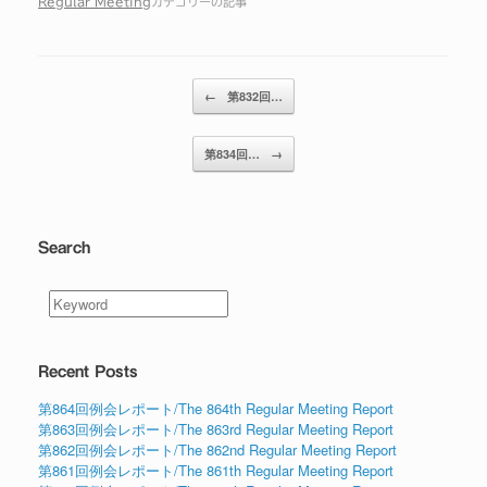
Regular Meeting
カテゴリーの記事
投稿ナビゲーション
←
第832回…
第834回…
→
Search
Recent Posts
第864回例会レポート/The 864th Regular Meeting Report
第863回例会レポート/The 863rd Regular Meeting Report
第862回例会レポート/The 862nd Regular Meeting Report
第861回例会レポート/The 861th Regular Meeting Report