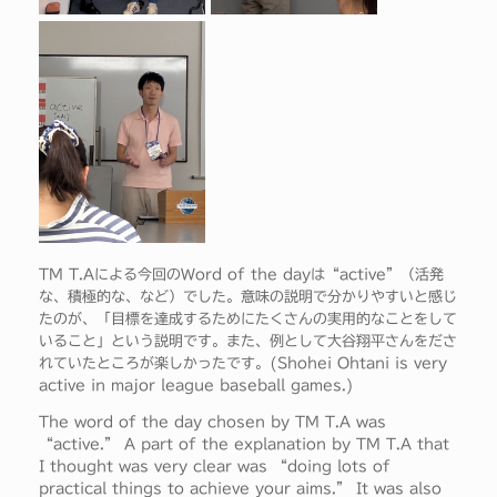
TM T.Aによる今回のWord of the dayは“active”（活発
な、積極的な、など）でした。意味の説明で分かりやすいと感じ
たのが、「目標を達成するためにたくさんの実用的なことをして
いること」という説明です。また、例として大谷翔平さんをださ
れていたところが楽しかったです。(Shohei Ohtani is very
active in major league baseball games.)
The word of the day chosen by TM T.A was
“active.” A part of the explanation by TM T.A that
I thought was very clear was “doing lots of
practical things to achieve your aims.” It was also