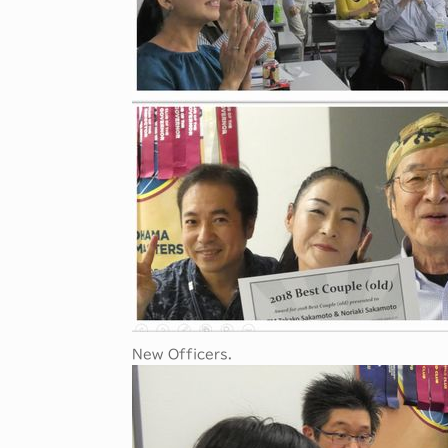
New Officers.