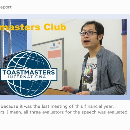
eport
ecause it was the last meeting of this financial year.
s, I mean, all three evaluators for the speech was evaluated.