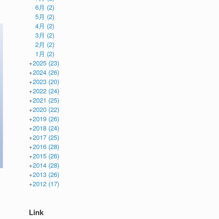
6月
(2)
5月
(2)
4月
(2)
3月
(2)
2月
(2)
1月
(2)
+
2025
(23)
+
2024
(26)
+
2023
(20)
+
2022
(24)
+
2021
(25)
+
2020
(22)
+
2019
(26)
+
2018
(24)
+
2017
(25)
+
2016
(28)
+
2015
(26)
+
2014
(28)
+
2013
(26)
+
2012
(17)
Link