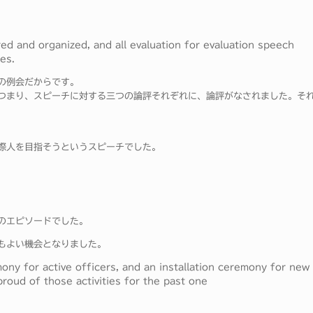
ed and organized, and all evaluation for evaluation speech
es.
の例会だからです。
つまり、スピーチに対する三つの論評それぞれに、論評がなされました。そ
際人を目指そうというスピーチでした。
のエピソードでした。
もよい機会となりました。
ony for active officers, and an installation ceremony for new
roud of those activities for the past one