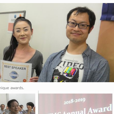
ique awards.