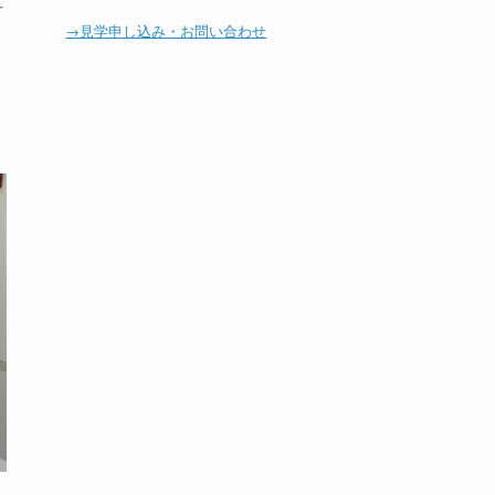
一
→見学申し込み・お問い合わせ