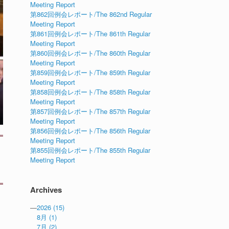
Meeting Report
第862回例会レポート/The 862nd Regular
Meeting Report
第861回例会レポート/The 861th Regular
Meeting Report
第860回例会レポート/The 860th Regular
Meeting Report
第859回例会レポート/The 859th Regular
Meeting Report
第858回例会レポート/The 858th Regular
Meeting Report
第857回例会レポート/The 857th Regular
Meeting Report
第856回例会レポート/The 856th Regular
Meeting Report
第855回例会レポート/The 855th Regular
Meeting Report
Archives
—
2026
(15)
8月
(1)
7月
(2)