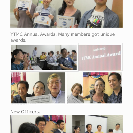
YTMC Annual Awards. Many members got unique
awards.
New Officers.