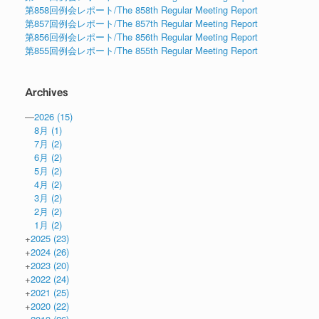
第858回例会レポート/The 858th Regular Meeting Report
第857回例会レポート/The 857th Regular Meeting Report
第856回例会レポート/The 856th Regular Meeting Report
第855回例会レポート/The 855th Regular Meeting Report
Archives
—
2026
(15)
8月
(1)
7月
(2)
6月
(2)
5月
(2)
4月
(2)
3月
(2)
2月
(2)
1月
(2)
+
2025
(23)
+
2024
(26)
+
2023
(20)
+
2022
(24)
+
2021
(25)
+
2020
(22)