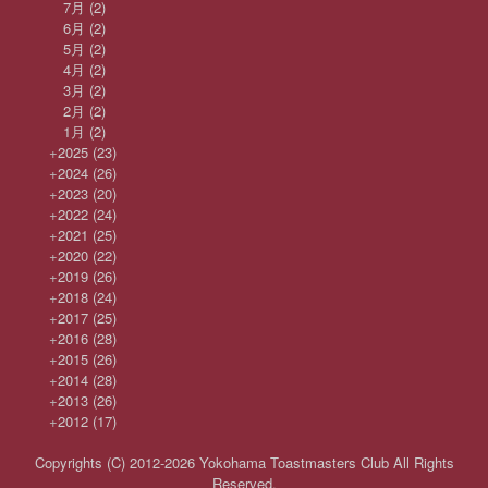
7月
(2)
6月
(2)
5月
(2)
4月
(2)
3月
(2)
2月
(2)
1月
(2)
+
2025
(23)
+
2024
(26)
+
2023
(20)
+
2022
(24)
+
2021
(25)
+
2020
(22)
+
2019
(26)
+
2018
(24)
+
2017
(25)
+
2016
(28)
+
2015
(26)
+
2014
(28)
+
2013
(26)
+
2012
(17)
Copyrights (C) 2012-2026 Yokohama Toastmasters Club All Rights
Reserved.