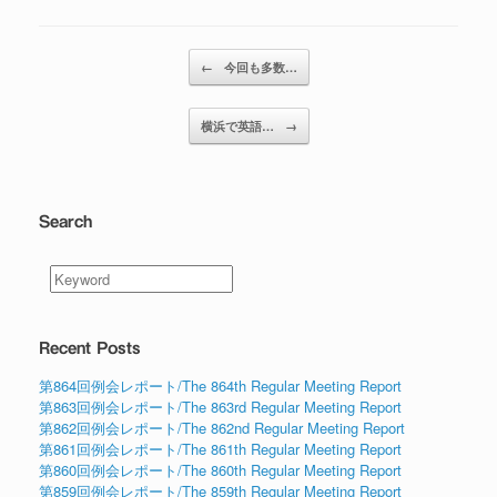
投稿ナビゲーション
←
今回も多数…
横浜で英語…
→
Search
Recent Posts
第864回例会レポート/The 864th Regular Meeting Report
第863回例会レポート/The 863rd Regular Meeting Report
第862回例会レポート/The 862nd Regular Meeting Report
第861回例会レポート/The 861th Regular Meeting Report
第860回例会レポート/The 860th Regular Meeting Report
第859回例会レポート/The 859th Regular Meeting Report