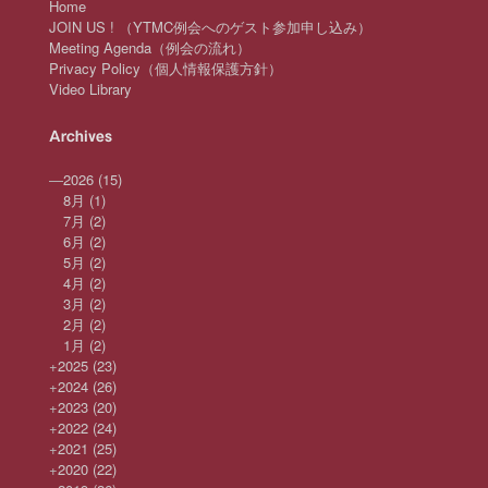
Home
JOIN US ! （YTMC例会へのゲスト参加申し込み）
Meeting Agenda（例会の流れ）
Privacy Policy（個人情報保護方針）
Video Library
Archives
—
2026
(15)
8月
(1)
7月
(2)
6月
(2)
5月
(2)
4月
(2)
3月
(2)
2月
(2)
1月
(2)
+
2025
(23)
+
2024
(26)
+
2023
(20)
+
2022
(24)
+
2021
(25)
+
2020
(22)