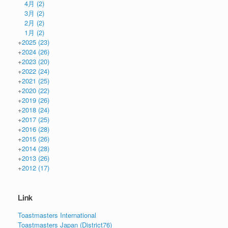
4月
(2)
3月
(2)
2月
(2)
1月
(2)
+
2025
(23)
+
2024
(26)
+
2023
(20)
+
2022
(24)
+
2021
(25)
+
2020
(22)
+
2019
(26)
+
2018
(24)
+
2017
(25)
+
2016
(28)
+
2015
(26)
+
2014
(28)
+
2013
(26)
+
2012
(17)
Link
Toastmasters International
Toastmasters Japan (District76)