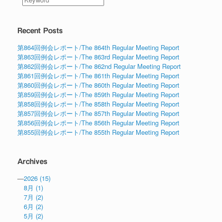
Recent Posts
第864回例会レポート/The 864th Regular Meeting Report
第863回例会レポート/The 863rd Regular Meeting Report
第862回例会レポート/The 862nd Regular Meeting Report
第861回例会レポート/The 861th Regular Meeting Report
第860回例会レポート/The 860th Regular Meeting Report
第859回例会レポート/The 859th Regular Meeting Report
第858回例会レポート/The 858th Regular Meeting Report
第857回例会レポート/The 857th Regular Meeting Report
第856回例会レポート/The 856th Regular Meeting Report
第855回例会レポート/The 855th Regular Meeting Report
Archives
—
2026
(15)
8月
(1)
7月
(2)
6月
(2)
5月
(2)