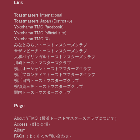
Link
Toastmasters International
Toastmasters Japan (District76)
Yokohama TMC (facebook)
Yokohama TMC (official site)
Yokohama TMC (X)
みなとみらいトーストマスターズクラブ
サザンビーチトーストマスターズクラブ
大和バイリンガルトーストマスターズクラブ
川崎トーストマスターズクラブ
横浜オーシャントーストマスターズクラブ
横浜フロンティアトーストマスターズクラブ
横浜日吉トーストマスターズクラブ
横須賀三笠トーストマスターズクラブ
関内トーストマスターズクラブ
Page
About YTMC（横浜トーストマスターズクラブについて）
Access（例会会場）
Album
FAQs（よくあるお問い合わせ）