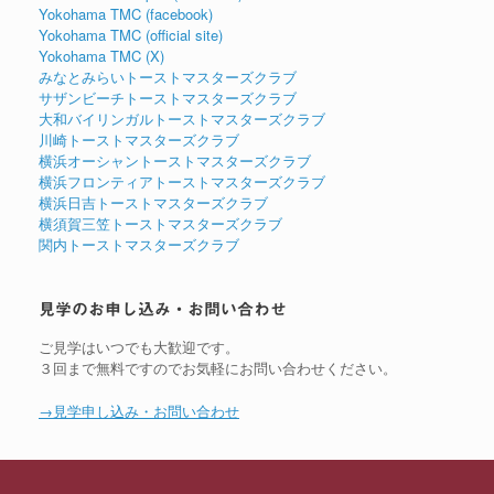
Yokohama TMC (facebook)
Yokohama TMC (official site)
Yokohama TMC (X)
みなとみらいトーストマスターズクラブ
サザンビーチトーストマスターズクラブ
大和バイリンガルトーストマスターズクラブ
川崎トーストマスターズクラブ
横浜オーシャントーストマスターズクラブ
横浜フロンティアトーストマスターズクラブ
横浜日吉トーストマスターズクラブ
横須賀三笠トーストマスターズクラブ
関内トーストマスターズクラブ
見学のお申し込み・お問い合わせ
ご見学はいつでも大歓迎です。
３回まで無料ですのでお気軽にお問い合わせください。
→見学申し込み・お問い合わせ