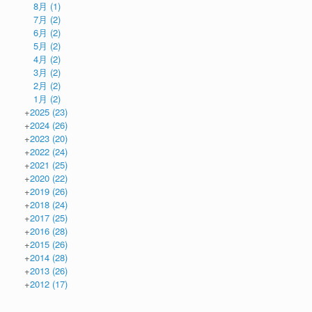
8月
(1)
7月
(2)
6月
(2)
5月
(2)
4月
(2)
3月
(2)
2月
(2)
1月
(2)
+
2025
(23)
+
2024
(26)
+
2023
(20)
+
2022
(24)
+
2021
(25)
+
2020
(22)
+
2019
(26)
+
2018
(24)
+
2017
(25)
+
2016
(28)
+
2015
(26)
+
2014
(28)
+
2013
(26)
+
2012
(17)