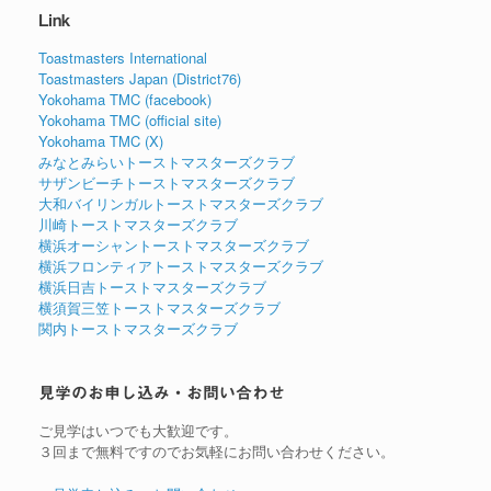
Link
Toastmasters International
Toastmasters Japan (District76)
Yokohama TMC (facebook)
Yokohama TMC (official site)
Yokohama TMC (X)
みなとみらいトーストマスターズクラブ
サザンビーチトーストマスターズクラブ
大和バイリンガルトーストマスターズクラブ
川崎トーストマスターズクラブ
横浜オーシャントーストマスターズクラブ
横浜フロンティアトーストマスターズクラブ
横浜日吉トーストマスターズクラブ
横須賀三笠トーストマスターズクラブ
関内トーストマスターズクラブ
見学のお申し込み・お問い合わせ
ご見学はいつでも大歓迎です。
３回まで無料ですのでお気軽にお問い合わせください。