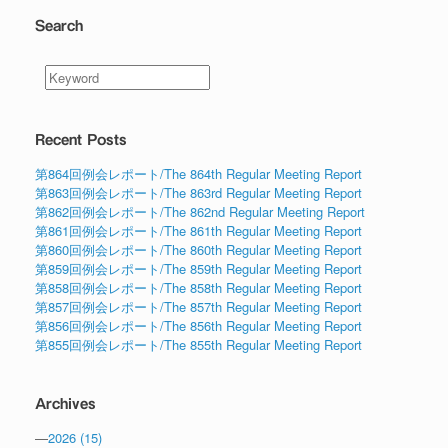
Search
Recent Posts
第864回例会レポート/The 864th Regular Meeting Report
第863回例会レポート/The 863rd Regular Meeting Report
第862回例会レポート/The 862nd Regular Meeting Report
第861回例会レポート/The 861th Regular Meeting Report
第860回例会レポート/The 860th Regular Meeting Report
第859回例会レポート/The 859th Regular Meeting Report
第858回例会レポート/The 858th Regular Meeting Report
第857回例会レポート/The 857th Regular Meeting Report
第856回例会レポート/The 856th Regular Meeting Report
第855回例会レポート/The 855th Regular Meeting Report
Archives
—
2026
(15)