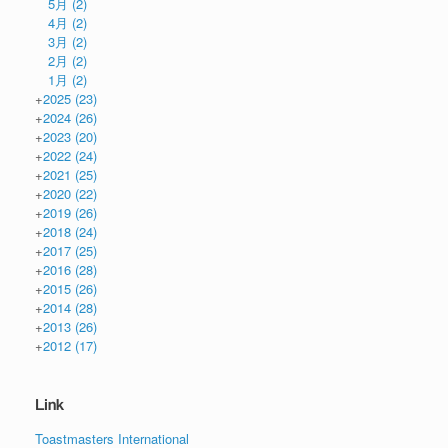
5月
(2)
4月
(2)
3月
(2)
2月
(2)
1月
(2)
+
2025
(23)
+
2024
(26)
+
2023
(20)
+
2022
(24)
+
2021
(25)
+
2020
(22)
+
2019
(26)
+
2018
(24)
+
2017
(25)
+
2016
(28)
+
2015
(26)
+
2014
(28)
+
2013
(26)
+
2012
(17)
Link
Toastmasters International