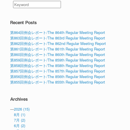
Recent Posts
第864回例会レポート/The 864th Regular Meeting Report
第863回例会レポート/The 863rd Regular Meeting Report
第862回例会レポート/The 862nd Regular Meeting Report
第861回例会レポート/The 861th Regular Meeting Report
第860回例会レポート/The 860th Regular Meeting Report
第859回例会レポート/The 859th Regular Meeting Report
第858回例会レポート/The 858th Regular Meeting Report
第857回例会レポート/The 857th Regular Meeting Report
第856回例会レポート/The 856th Regular Meeting Report
第855回例会レポート/The 855th Regular Meeting Report
Archives
—
2026
(15)
8月
(1)
7月
(2)
6月
(2)