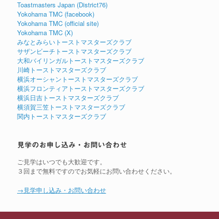
Toastmasters Japan (District76)
Yokohama TMC (facebook)
Yokohama TMC (official site)
Yokohama TMC (X)
みなとみらいトーストマスターズクラブ
サザンビーチトーストマスターズクラブ
大和バイリンガルトーストマスターズクラブ
川崎トーストマスターズクラブ
横浜オーシャントーストマスターズクラブ
横浜フロンティアトーストマスターズクラブ
横浜日吉トーストマスターズクラブ
横須賀三笠トーストマスターズクラブ
関内トーストマスターズクラブ
見学のお申し込み・お問い合わせ
ご見学はいつでも大歓迎です。
３回まで無料ですのでお気軽にお問い合わせください。
→見学申し込み・お問い合わせ